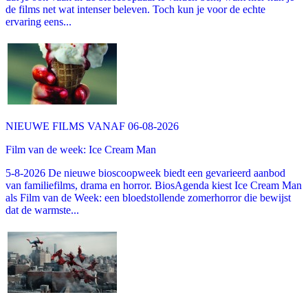
de films net wat intenser beleven. Toch kun je voor de echte
ervaring eens...
NIEUWE FILMS VANAF 06-08-2026
Film van de week: Ice Cream Man
5-8-2026 De nieuwe bioscoopweek biedt een gevarieerd aanbod
van familiefilms, drama en horror. BiosAgenda kiest Ice Cream Man
als Film van de Week: een bloedstollende zomerhorror die bewijst
dat de warmste...