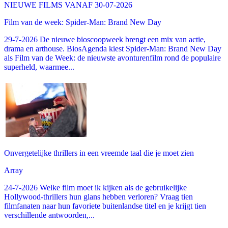
NIEUWE FILMS VANAF 30-07-2026
Film van de week: Spider-Man: Brand New Day
29-7-2026 De nieuwe bioscoopweek brengt een mix van actie,
drama en arthouse. BiosAgenda kiest Spider-Man: Brand New Day
als Film van de Week: de nieuwste avonturenfilm rond de populaire
superheld, waarmee...
Onvergetelijke thrillers in een vreemde taal die je moet zien
Array
24-7-2026 Welke film moet ik kijken als de gebruikelijke
Hollywood-thrillers hun glans hebben verloren? Vraag tien
filmfanaten naar hun favoriete buitenlandse titel en je krijgt tien
verschillende antwoorden,...