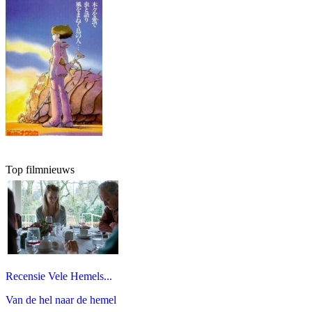
Top filmnieuws
Recensie Vele Hemels...
Van de hel naar de hemel