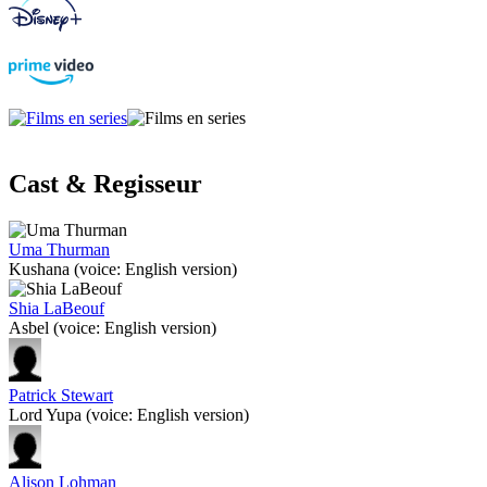
Cast & Regisseur
Uma Thurman
Kushana (voice: English version)
Shia LaBeouf
Asbel (voice: English version)
Patrick Stewart
Lord Yupa (voice: English version)
Alison Lohman