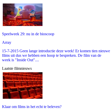
Speelweek 29: nu in de bioscoop
Array
15-7-2015 Geen lange introductie deze week! Er komen tien nieuwe
films uit dus we hebben een hoop te bespreken. De film van de
week is "Inside Out"....
Laatste filmnieuws
Klaar om films in het echt te beleven?