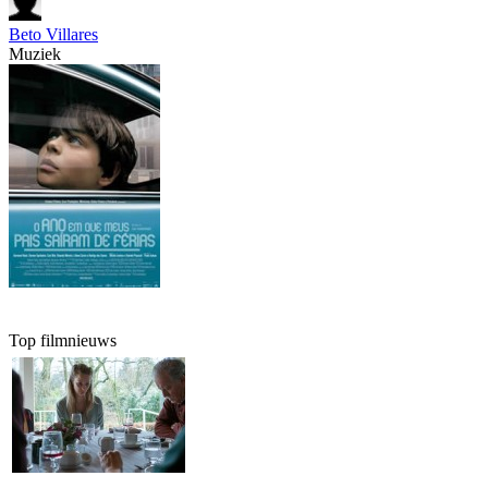
Beto Villares
Muziek
Top filmnieuws