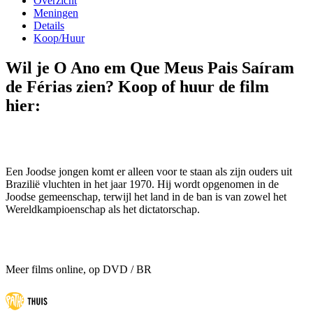
Overzicht
Meningen
Details
Koop/Huur
Wil je O Ano em Que Meus Pais Saíram
de Férias zien? Koop of huur de film
hier:
Een Joodse jongen komt er alleen voor te staan als zijn ouders uit
Brazilië vluchten in het jaar 1970. Hij wordt opgenomen in de
Joodse gemeenschap, terwijl het land in de ban is van zowel het
Wereldkampioenschap als het dictatorschap.
Meer films online, op DVD / BR