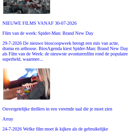
NIEUWE FILMS VANAF 30-07-2026
Film van de week: Spider-Man: Brand New Day
29-7-2026 De nieuwe bioscoopweek brengt een mix van actie,
drama en arthouse. BiosAgenda kiest Spider-Man: Brand New Day
als Film van de Week: de nieuwste avonturenfilm rond de populaire
superheld, waarmee...
Onvergetelijke thrillers in een vreemde taal die je moet zien
Array
24-7-2026 Welke film moet ik kijken als de gebruikelijke