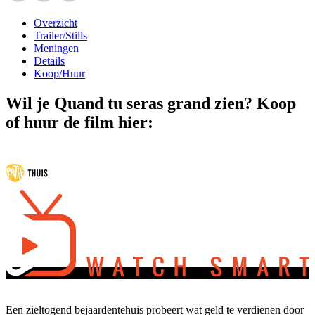
Overzicht
Trailer/Stills
Meningen
Details
Koop/Huur
Wil je Quand tu seras grand zien? Koop
of huur de film hier:
Een zieltogend bejaardentehuis probeert wat geld te verdienen door