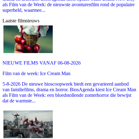
als Film van de Week: de nieuwste avonturenfilm rond de populaire
superheld, waarmee...
Laatste filmnieuws
NIEUWE FILMS VANAF 06-08-2026
Film van de week: Ice Cream Man
5-8-2026 De nieuwe bioscoopweek biedt een gevarieerd aanbod
van familiefilms, drama en horror. BiosAgenda kiest Ice Cream Man
als Film van de Week: een bloedstollende zomerhorror die bewijst
dat de warmste...