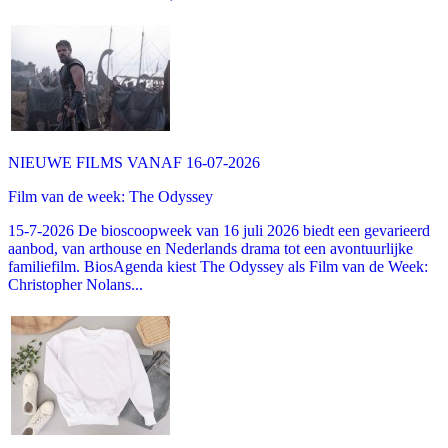
NIEUWE FILMS VANAF 16-07-2026
Film van de week: The Odyssey
15-7-2026 De bioscoopweek van 16 juli 2026 biedt een gevarieerd
aanbod, van arthouse en Nederlands drama tot een avontuurlijke
familiefilm. BiosAgenda kiest The Odyssey als Film van de Week:
Christopher Nolans...