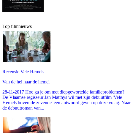
Top filmnieuws
Recensie Vele Hemels...
Van de hel naar de hemel
28-11-2017 Hoe ga je om met diepgewortelde familieproblemen?
De Vlaamse regisseur Jan Matthys wil met zijn debuutfilm 'Vele
Hemels boven de zevende' een antwoord geven op deze vraag. Naar
de debuutroman van...