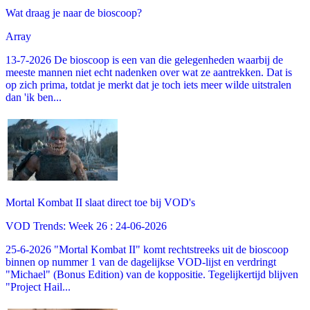
Wat draag je naar de bioscoop?
Array
13-7-2026 De bioscoop is een van die gelegenheden waarbij de
meeste mannen niet echt nadenken over wat ze aantrekken. Dat is
op zich prima, totdat je merkt dat je toch iets meer wilde uitstralen
dan 'ik ben...
Mortal Kombat II slaat direct toe bij VOD's
VOD Trends: Week 26 : 24-06-2026
25-6-2026 "Mortal Kombat II" komt rechtstreeks uit de bioscoop
binnen op nummer 1 van de dagelijkse VOD-lijst en verdringt
"Michael" (Bonus Edition) van de koppositie. Tegelijkertijd blijven
"Project Hail...