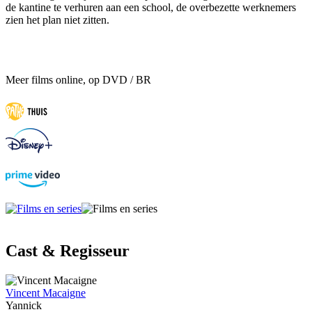
de kantine te verhuren aan een school, de overbezette werknemers
zien het plan niet zitten.
Meer films online, op DVD / BR
Cast & Regisseur
Vincent Macaigne
Yannick