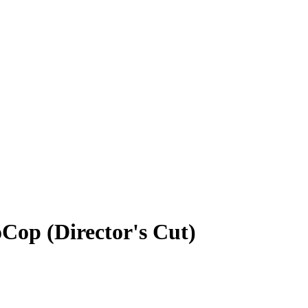
Cop (Director's Cut)