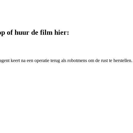
p of huur de film hier:
agent keert na een operatie terug als robotmens om de rust te herstellen.