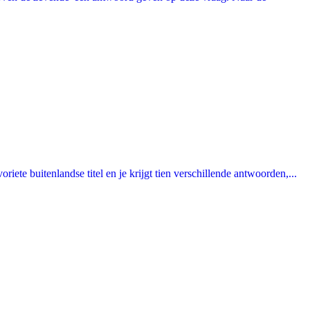
ete buitenlandse titel en je krijgt tien verschillende antwoorden,...