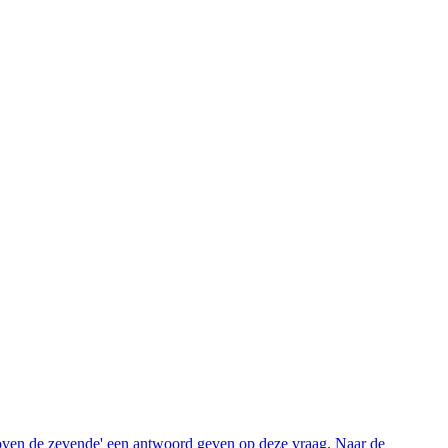
oven de zevende' een antwoord geven op deze vraag. Naar de