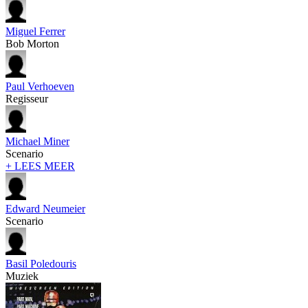
Miguel Ferrer
Bob Morton
Paul Verhoeven
Regisseur
Michael Miner
Scenario
+ LEES MEER
Edward Neumeier
Scenario
Basil Poledouris
Muziek