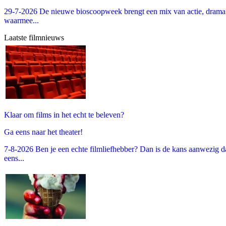
29-7-2026 De nieuwe bioscoopweek brengt een mix van actie, drama 
waarmee...
Laatste filmnieuws
Klaar om films in het echt te beleven?
Ga eens naar het theater!
7-8-2026 Ben je een echte filmliefhebber? Dan is de kans aanwezig dat
eens...