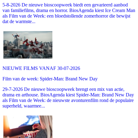
5-8-2026 De nieuwe bioscoopweek biedt een gevarieerd aanbod
van familiefilms, drama en horror. BiosAgenda kiest Ice Cream Man
als Film van de Week: een bloedstollende zomerhorror die bewijst
dat de warmste...
NIEUWE FILMS VANAF 30-07-2026
Film van de week: Spider-Man: Brand New Day
29-7-2026 De nieuwe bioscoopweek brengt een mix van actie,
drama en arthouse. BiosAgenda kiest Spider-Man: Brand New Day
als Film van de Week: de nieuwste avonturenfilm rond de populaire
superheld, waarmee...