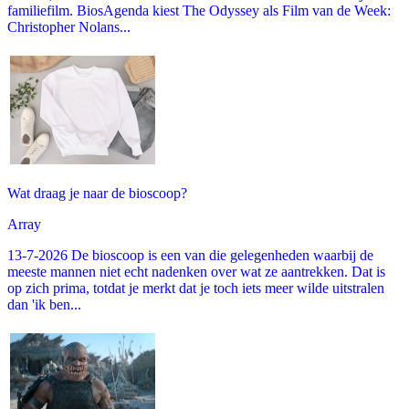
familiefilm. BiosAgenda kiest The Odyssey als Film van de Week:
Christopher Nolans...
Wat draag je naar de bioscoop?
Array
13-7-2026 De bioscoop is een van die gelegenheden waarbij de
meeste mannen niet echt nadenken over wat ze aantrekken. Dat is
op zich prima, totdat je merkt dat je toch iets meer wilde uitstralen
dan 'ik ben...