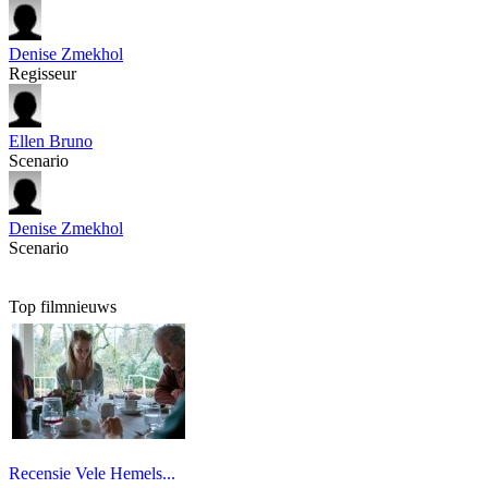
Denise Zmekhol
Regisseur
Ellen Bruno
Scenario
Denise Zmekhol
Scenario
Top filmnieuws
Recensie Vele Hemels...