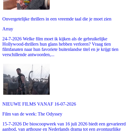
Onvergetelijke thrillers in een vreemde taal die je moet zien
Array
24-7-2026 Welke film moet ik kijken als de gebruikelijke
Hollywood-thrillers hun glans hebben verloren? Vraag tien
filmfanaten naar hun favoriete buitenlandse titel en je krijgt tien
verschillende antwoorden,...
NIEUWE FILMS VANAF 16-07-2026
Film van de week: The Odyssey
15-7-2026 De bioscoopweek van 16 juli 2026 biedt een gevarieerd
aanbod, van arthouse en Nederlands drama tot een avontuurlijke