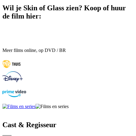
Wil je Skin of Glass zien? Koop of huur
de film hier:
Meer films online, op DVD / BR
Cast & Regisseur