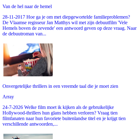
Van de hel naar de hemel
28-11-2017 Hoe ga je om met diepgewortelde familieproblemen?
De Vlaamse regisseur Jan Matthys wil met zijn debuutfilm 'Vele
Hemels boven de zevende' een antwoord geven op deze vraag. Naar
de debuutroman van...
Onvergetelijke thrillers in een vreemde taal die je moet zien
Array
24-7-2026 Welke film moet ik kijken als de gebruikelijke
Hollywood-thrillers hun glans hebben verloren? Vraag tien
filmfanaten naar hun favoriete buitenlandse titel en je krijgt tien
verschillende antwoorden,...