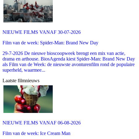
NIEUWE FILMS VANAF 30-07-2026
Film van de week: Spider-Man: Brand New Day
29-7-2026 De nieuwe bioscoopweek brengt een mix van actie,
drama en arthouse. BiosAgenda kiest Spider-Man: Brand New Day
als Film van de Week: de nieuwste avonturenfilm rond de populaire
superheld, waarmee...
Laatste filmnieuws
NIEUWE FILMS VANAF 06-08-2026
Film van de week: Ice Cream Man