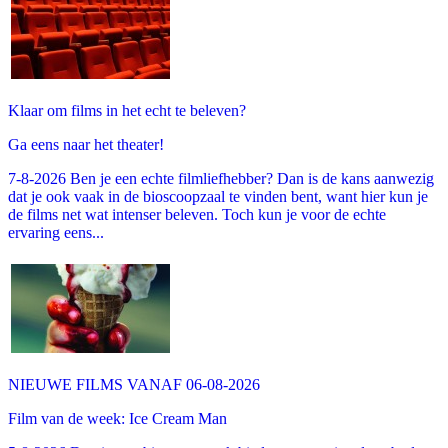
Klaar om films in het echt te beleven?
Ga eens naar het theater!
7-8-2026 Ben je een echte filmliefhebber? Dan is de kans aanwezig
dat je ook vaak in de bioscoopzaal te vinden bent, want hier kun je
de films net wat intenser beleven. Toch kun je voor de echte
ervaring eens...
NIEUWE FILMS VANAF 06-08-2026
Film van de week: Ice Cream Man