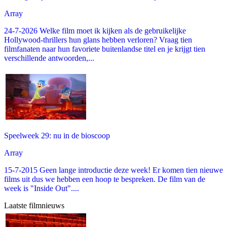
Array
24-7-2026 Welke film moet ik kijken als de gebruikelijke
Hollywood-thrillers hun glans hebben verloren? Vraag tien
filmfanaten naar hun favoriete buitenlandse titel en je krijgt tien
verschillende antwoorden,...
Speelweek 29: nu in de bioscoop
Array
15-7-2015 Geen lange introductie deze week! Er komen tien nieuwe
films uit dus we hebben een hoop te bespreken. De film van de
week is "Inside Out"....
Laatste filmnieuws