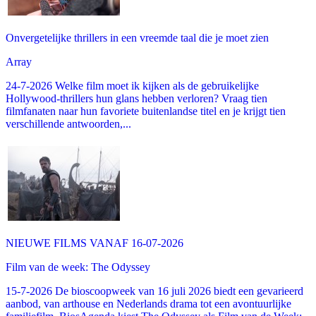
Onvergetelijke thrillers in een vreemde taal die je moet zien
Array
24-7-2026 Welke film moet ik kijken als de gebruikelijke
Hollywood-thrillers hun glans hebben verloren? Vraag tien
filmfanaten naar hun favoriete buitenlandse titel en je krijgt tien
verschillende antwoorden,...
NIEUWE FILMS VANAF 16-07-2026
Film van de week: The Odyssey
15-7-2026 De bioscoopweek van 16 juli 2026 biedt een gevarieerd
aanbod, van arthouse en Nederlands drama tot een avontuurlijke