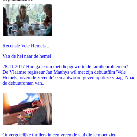
Recensie Vele Hemels...
Van de hel naar de hemel
28-11-2017 Hoe ga je om met diepgewortelde familieproblemen?
De Vlaamse regisseur Jan Matthys wil met zijn debuutfilm 'Vele
Hemels boven de zevende' een antwoord geven op deze vraag. Naar
de debuutroman van...
Onvergetelijke thrillers in een vreemde taal die je moet zien