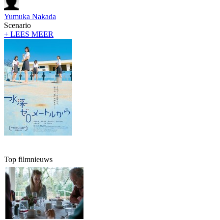
Yumuka Nakada
Scenario
+ LEES MEER
Top filmnieuws