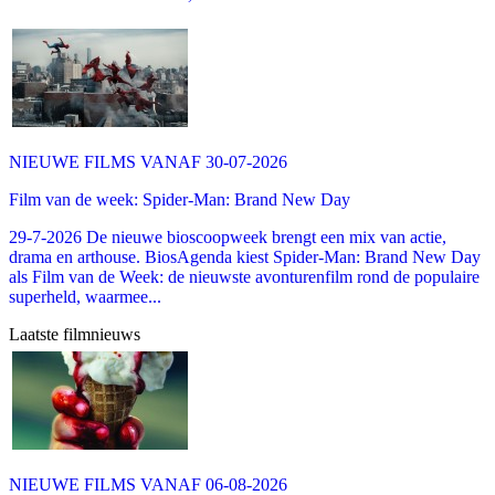
NIEUWE FILMS VANAF 30-07-2026
Film van de week: Spider-Man: Brand New Day
29-7-2026 De nieuwe bioscoopweek brengt een mix van actie,
drama en arthouse. BiosAgenda kiest Spider-Man: Brand New Day
als Film van de Week: de nieuwste avonturenfilm rond de populaire
superheld, waarmee...
Laatste filmnieuws
NIEUWE FILMS VANAF 06-08-2026