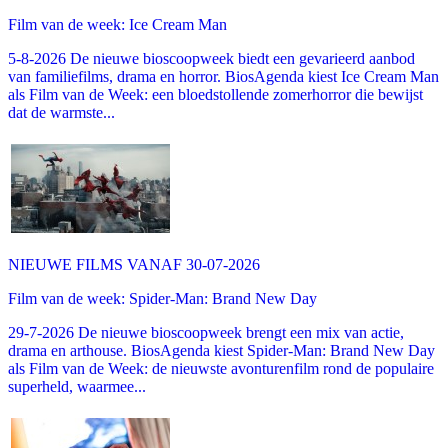
Film van de week: Ice Cream Man
5-8-2026 De nieuwe bioscoopweek biedt een gevarieerd aanbod
van familiefilms, drama en horror. BiosAgenda kiest Ice Cream Man
als Film van de Week: een bloedstollende zomerhorror die bewijst
dat de warmste...
NIEUWE FILMS VANAF 30-07-2026
Film van de week: Spider-Man: Brand New Day
29-7-2026 De nieuwe bioscoopweek brengt een mix van actie,
drama en arthouse. BiosAgenda kiest Spider-Man: Brand New Day
als Film van de Week: de nieuwste avonturenfilm rond de populaire
superheld, waarmee...