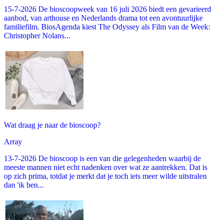
15-7-2026 De bioscoopweek van 16 juli 2026 biedt een gevarieerd
aanbod, van arthouse en Nederlands drama tot een avontuurlijke
familiefilm. BiosAgenda kiest The Odyssey als Film van de Week:
Christopher Nolans...
Wat draag je naar de bioscoop?
Array
13-7-2026 De bioscoop is een van die gelegenheden waarbij de
meeste mannen niet echt nadenken over wat ze aantrekken. Dat is
op zich prima, totdat je merkt dat je toch iets meer wilde uitstralen
dan 'ik ben...