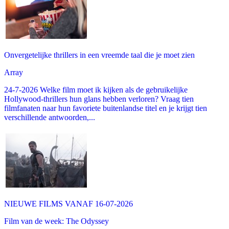
Onvergetelijke thrillers in een vreemde taal die je moet zien
Array
24-7-2026 Welke film moet ik kijken als de gebruikelijke
Hollywood-thrillers hun glans hebben verloren? Vraag tien
filmfanaten naar hun favoriete buitenlandse titel en je krijgt tien
verschillende antwoorden,...
NIEUWE FILMS VANAF 16-07-2026
Film van de week: The Odyssey