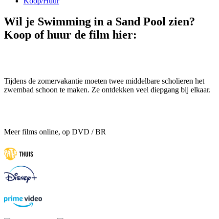
Koop/Huur
Wil je Swimming in a Sand Pool zien?
Koop of huur de film hier:
Tijdens de zomervakantie moeten twee middelbare scholieren het
zwembad schoon te maken. Ze ontdekken veel diepgang bij elkaar.
Meer films online, op DVD / BR