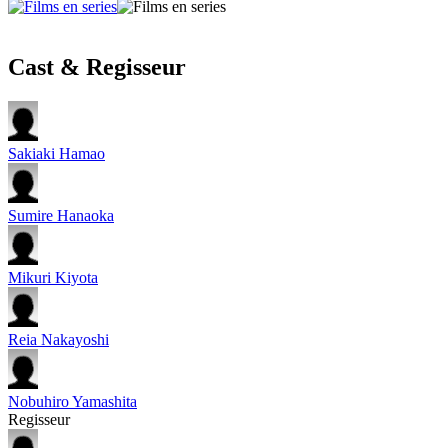
Cast & Regisseur
Sakiaki Hamao
Sumire Hanaoka
Mikuri Kiyota
Reia Nakayoshi
Nobuhiro Yamashita
Regisseur