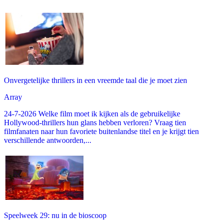
Onvergetelijke thrillers in een vreemde taal die je moet zien
Array
24-7-2026 Welke film moet ik kijken als de gebruikelijke
Hollywood-thrillers hun glans hebben verloren? Vraag tien
filmfanaten naar hun favoriete buitenlandse titel en je krijgt tien
verschillende antwoorden,...
Speelweek 29: nu in de bioscoop