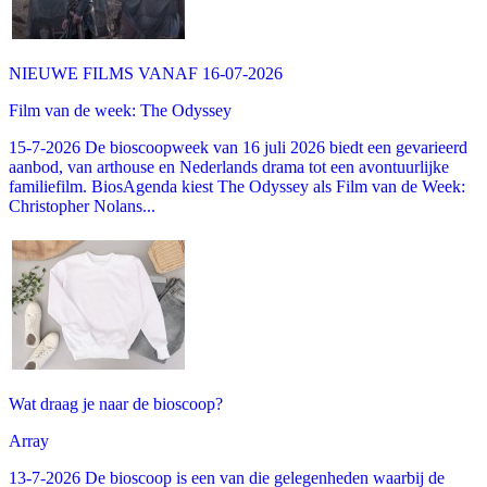
NIEUWE FILMS VANAF 16-07-2026
Film van de week: The Odyssey
15-7-2026 De bioscoopweek van 16 juli 2026 biedt een gevarieerd
aanbod, van arthouse en Nederlands drama tot een avontuurlijke
familiefilm. BiosAgenda kiest The Odyssey als Film van de Week:
Christopher Nolans...
Wat draag je naar de bioscoop?
Array
13-7-2026 De bioscoop is een van die gelegenheden waarbij de