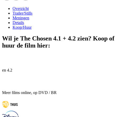
Overzicht
Trailer/Stills
Meningen
Details
Koop/Huur
Wil je The Chosen 4.1 + 4.2 zien? Koop of
huur de film hier:
en 4.2
Meer films online, op DVD / BR