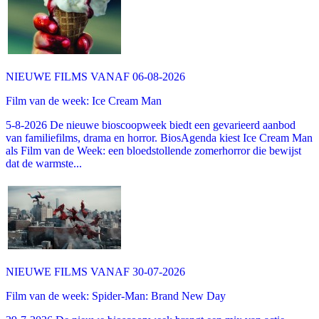
NIEUWE FILMS VANAF 06-08-2026
Film van de week: Ice Cream Man
5-8-2026 De nieuwe bioscoopweek biedt een gevarieerd aanbod
van familiefilms, drama en horror. BiosAgenda kiest Ice Cream Man
als Film van de Week: een bloedstollende zomerhorror die bewijst
dat de warmste...
NIEUWE FILMS VANAF 30-07-2026
Film van de week: Spider-Man: Brand New Day