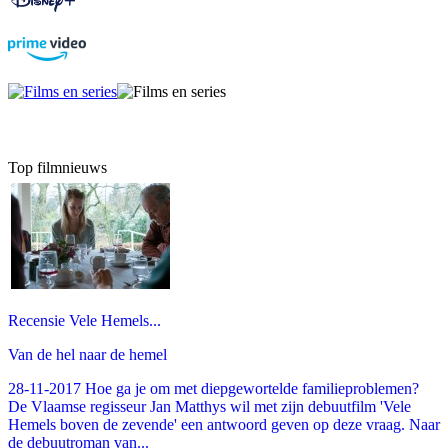
Top filmnieuws
Recensie Vele Hemels...
Van de hel naar de hemel
28-11-2017 Hoe ga je om met diepgewortelde familieproblemen?
De Vlaamse regisseur Jan Matthys wil met zijn debuutfilm 'Vele
Hemels boven de zevende' een antwoord geven op deze vraag. Naar
de debuutroman van...