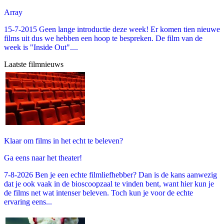
Array
15-7-2015 Geen lange introductie deze week! Er komen tien nieuwe
films uit dus we hebben een hoop te bespreken. De film van de
week is "Inside Out"....
Laatste filmnieuws
Klaar om films in het echt te beleven?
Ga eens naar het theater!
7-8-2026 Ben je een echte filmliefhebber? Dan is de kans aanwezig
dat je ook vaak in de bioscoopzaal te vinden bent, want hier kun je
de films net wat intenser beleven. Toch kun je voor de echte
ervaring eens...