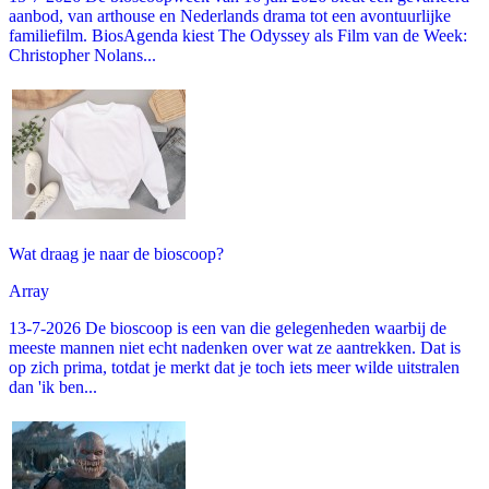
aanbod, van arthouse en Nederlands drama tot een avontuurlijke
familiefilm. BiosAgenda kiest The Odyssey als Film van de Week:
Christopher Nolans...
Wat draag je naar de bioscoop?
Array
13-7-2026 De bioscoop is een van die gelegenheden waarbij de
meeste mannen niet echt nadenken over wat ze aantrekken. Dat is
op zich prima, totdat je merkt dat je toch iets meer wilde uitstralen
dan 'ik ben...