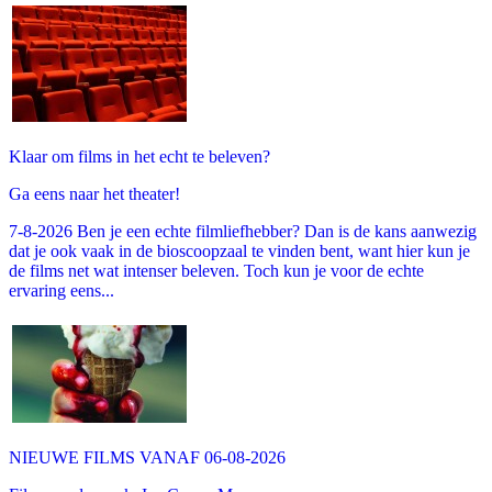
Klaar om films in het echt te beleven?
Ga eens naar het theater!
7-8-2026 Ben je een echte filmliefhebber? Dan is de kans aanwezig
dat je ook vaak in de bioscoopzaal te vinden bent, want hier kun je
de films net wat intenser beleven. Toch kun je voor de echte
ervaring eens...
NIEUWE FILMS VANAF 06-08-2026