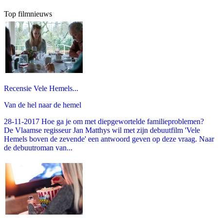
Top filmnieuws
Recensie Vele Hemels...
Van de hel naar de hemel
28-11-2017 Hoe ga je om met diepgewortelde familieproblemen?
De Vlaamse regisseur Jan Matthys wil met zijn debuutfilm 'Vele
Hemels boven de zevende' een antwoord geven op deze vraag. Naar
de debuutroman van...