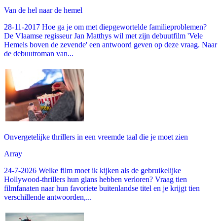
Van de hel naar de hemel
28-11-2017 Hoe ga je om met diepgewortelde familieproblemen?
De Vlaamse regisseur Jan Matthys wil met zijn debuutfilm 'Vele
Hemels boven de zevende' een antwoord geven op deze vraag. Naar
de debuutroman van...
Onvergetelijke thrillers in een vreemde taal die je moet zien
Array
24-7-2026 Welke film moet ik kijken als de gebruikelijke
Hollywood-thrillers hun glans hebben verloren? Vraag tien
filmfanaten naar hun favoriete buitenlandse titel en je krijgt tien
verschillende antwoorden,...