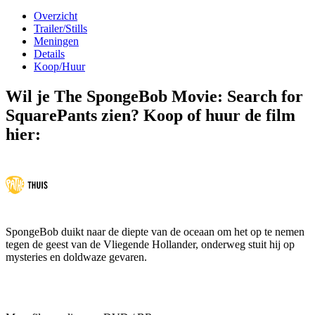
Overzicht
Trailer/Stills
Meningen
Details
Koop/Huur
Wil je The SpongeBob Movie: Search for
SquarePants zien? Koop of huur de film
hier:
SpongeBob duikt naar de diepte van de oceaan om het op te nemen
tegen de geest van de Vliegende Hollander, onderweg stuit hij op
mysteries en doldwaze gevaren.