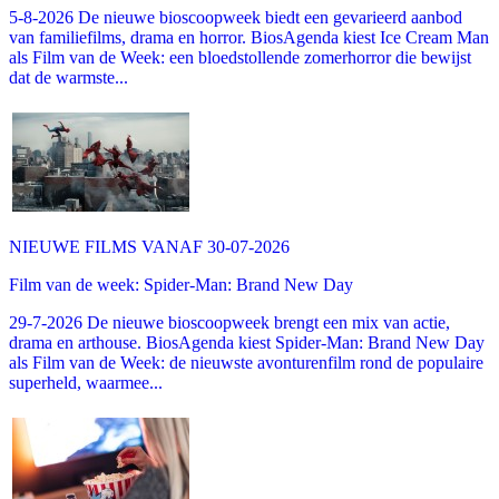
5-8-2026 De nieuwe bioscoopweek biedt een gevarieerd aanbod
van familiefilms, drama en horror. BiosAgenda kiest Ice Cream Man
als Film van de Week: een bloedstollende zomerhorror die bewijst
dat de warmste...
NIEUWE FILMS VANAF 30-07-2026
Film van de week: Spider-Man: Brand New Day
29-7-2026 De nieuwe bioscoopweek brengt een mix van actie,
drama en arthouse. BiosAgenda kiest Spider-Man: Brand New Day
als Film van de Week: de nieuwste avonturenfilm rond de populaire
superheld, waarmee...