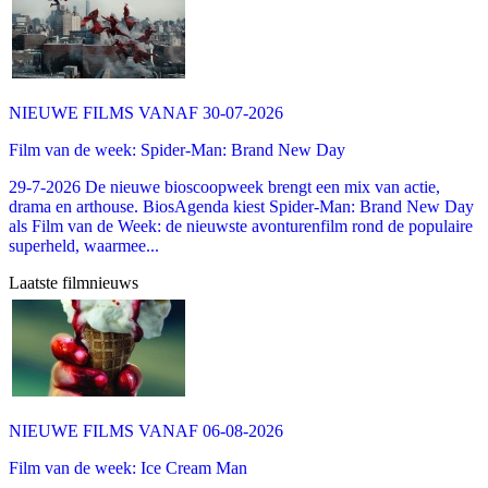
NIEUWE FILMS VANAF 30-07-2026
Film van de week: Spider-Man: Brand New Day
29-7-2026 De nieuwe bioscoopweek brengt een mix van actie,
drama en arthouse. BiosAgenda kiest Spider-Man: Brand New Day
als Film van de Week: de nieuwste avonturenfilm rond de populaire
superheld, waarmee...
Laatste filmnieuws
NIEUWE FILMS VANAF 06-08-2026
Film van de week: Ice Cream Man