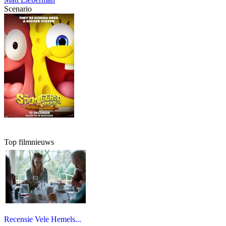
Scenario
Top filmnieuws
Recensie Vele Hemels...