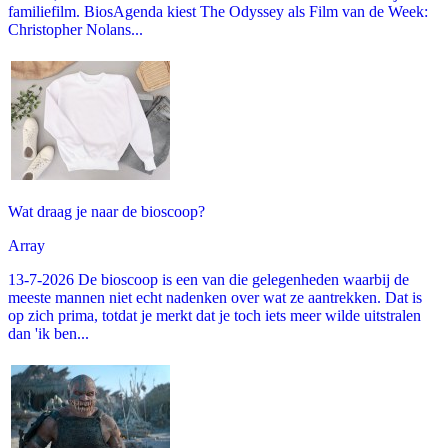
familiefilm. BiosAgenda kiest The Odyssey als Film van de Week:
Christopher Nolans...
Wat draag je naar de bioscoop?
Array
13-7-2026 De bioscoop is een van die gelegenheden waarbij de
meeste mannen niet echt nadenken over wat ze aantrekken. Dat is
op zich prima, totdat je merkt dat je toch iets meer wilde uitstralen
dan 'ik ben...