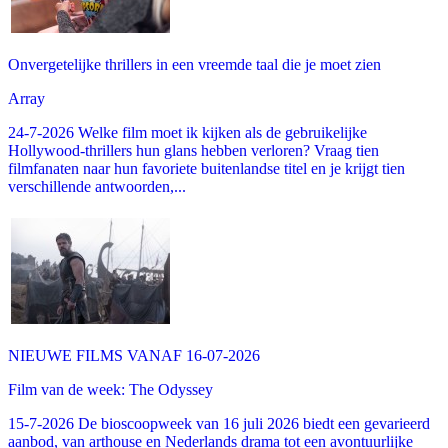
Onvergetelijke thrillers in een vreemde taal die je moet zien
Array
24-7-2026 Welke film moet ik kijken als de gebruikelijke
Hollywood-thrillers hun glans hebben verloren? Vraag tien
filmfanaten naar hun favoriete buitenlandse titel en je krijgt tien
verschillende antwoorden,...
NIEUWE FILMS VANAF 16-07-2026
Film van de week: The Odyssey
15-7-2026 De bioscoopweek van 16 juli 2026 biedt een gevarieerd
aanbod, van arthouse en Nederlands drama tot een avontuurlijke