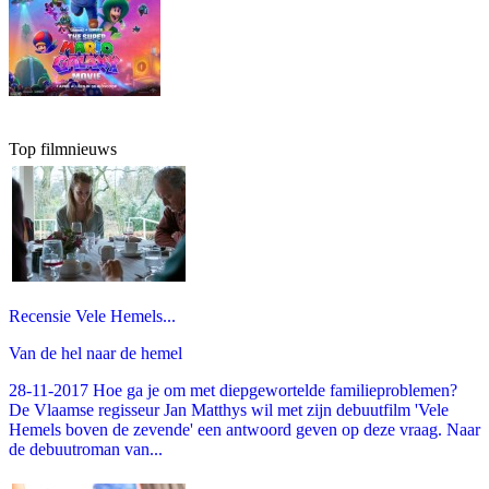
Top filmnieuws
Recensie Vele Hemels...
Van de hel naar de hemel
28-11-2017 Hoe ga je om met diepgewortelde familieproblemen?
De Vlaamse regisseur Jan Matthys wil met zijn debuutfilm 'Vele
Hemels boven de zevende' een antwoord geven op deze vraag. Naar
de debuutroman van...