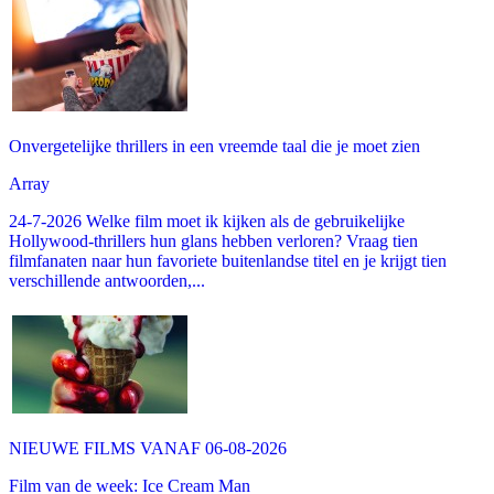
Onvergetelijke thrillers in een vreemde taal die je moet zien
Array
24-7-2026 Welke film moet ik kijken als de gebruikelijke
Hollywood-thrillers hun glans hebben verloren? Vraag tien
filmfanaten naar hun favoriete buitenlandse titel en je krijgt tien
verschillende antwoorden,...
NIEUWE FILMS VANAF 06-08-2026
Film van de week: Ice Cream Man