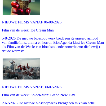
NIEUWE FILMS VANAF 06-08-2026
Film van de week: Ice Cream Man
5-8-2026 De nieuwe bioscoopweek biedt een gevarieerd aanbod
van familiefilms, drama en horror. BiosAgenda kiest Ice Cream Man
als Film van de Week: een bloedstollende zomerhorror die bewijst
dat de warmste...
NIEUWE FILMS VANAF 30-07-2026
Film van de week: Spider-Man: Brand New Day
29-7-2026 De nieuwe bioscoopweek brengt een mix van actie,