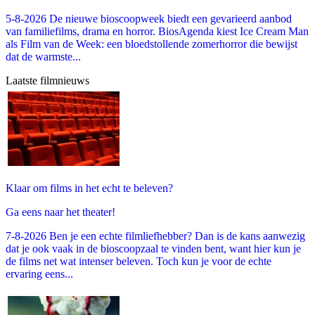
5-8-2026 De nieuwe bioscoopweek biedt een gevarieerd aanbod
van familiefilms, drama en horror. BiosAgenda kiest Ice Cream Man
als Film van de Week: een bloedstollende zomerhorror die bewijst
dat de warmste...
Laatste filmnieuws
Klaar om films in het echt te beleven?
Ga eens naar het theater!
7-8-2026 Ben je een echte filmliefhebber? Dan is de kans aanwezig
dat je ook vaak in de bioscoopzaal te vinden bent, want hier kun je
de films net wat intenser beleven. Toch kun je voor de echte
ervaring eens...