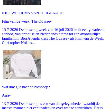
NIEUWE FILMS VANAF 16-07-2026
Film van de week: The Odyssey
15-7-2026 De bioscoopweek van 16 juli 2026 biedt een gevarieerd
aanbod, van arthouse en Nederlands drama tot een avontuurlijke
familiefilm. BiosAgenda kiest The Odyssey als Film van de Week:
Christopher Nolans...
Wat draag je naar de bioscoop?
Array
13-7-2026 De bioscoop is een van die gelegenheden waarbij de
meeste mannen niet echt nadenken over wat ze aantrekken. Dat is