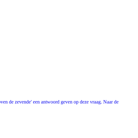
oven de zevende' een antwoord geven op deze vraag. Naar de