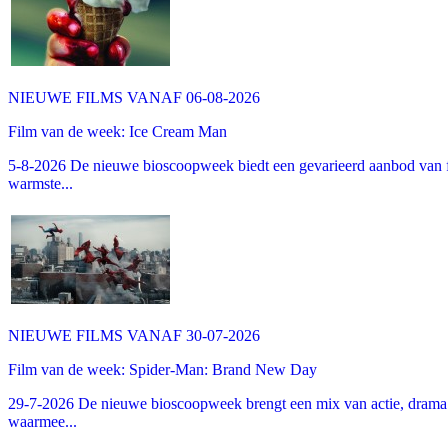
NIEUWE FILMS VANAF 06-08-2026
Film van de week: Ice Cream Man
5-8-2026 De nieuwe bioscoopweek biedt een gevarieerd aanbod van fa
warmste...
NIEUWE FILMS VANAF 30-07-2026
Film van de week: Spider-Man: Brand New Day
29-7-2026 De nieuwe bioscoopweek brengt een mix van actie, drama 
waarmee...