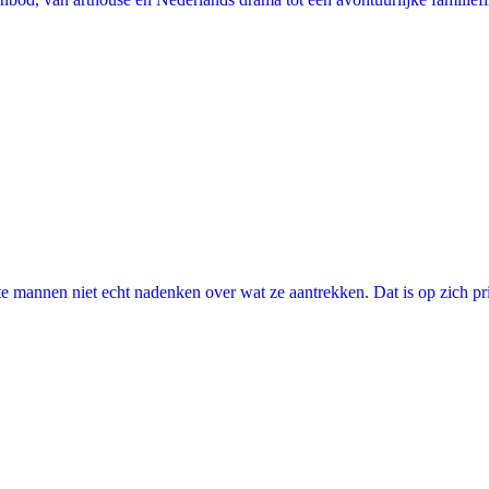
annen niet echt nadenken over wat ze aantrekken. Dat is op zich prima, 