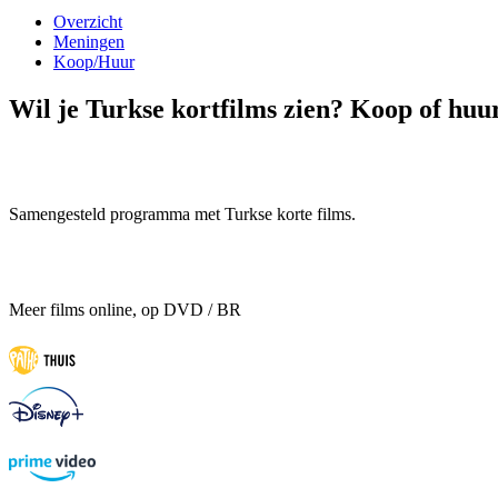
Overzicht
Meningen
Koop/Huur
Wil je Turkse kortfilms zien? Koop of huur
Samengesteld programma met Turkse korte films.
Meer films online, op DVD / BR