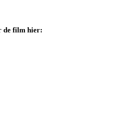
 de film hier: