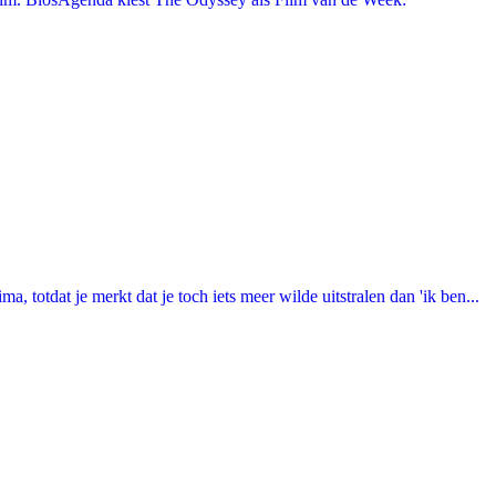
totdat je merkt dat je toch iets meer wilde uitstralen dan 'ik ben...