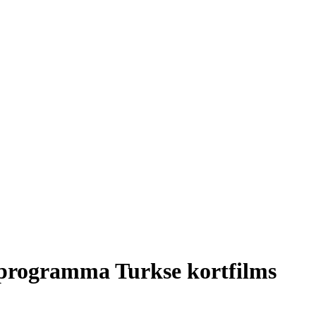
 programma Turkse kortfilms