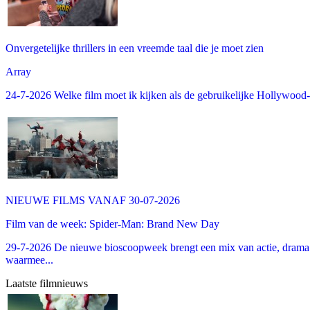
Onvergetelijke thrillers in een vreemde taal die je moet zien
Array
24-7-2026 Welke film moet ik kijken als de gebruikelijke Hollywood-thr
NIEUWE FILMS VANAF 30-07-2026
Film van de week: Spider-Man: Brand New Day
29-7-2026 De nieuwe bioscoopweek brengt een mix van actie, drama 
waarmee...
Laatste filmnieuws