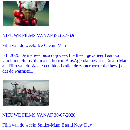
NIEUWE FILMS VANAF 06-08-2026
Film van de week: Ice Cream Man
5-8-2026 De nieuwe bioscoopweek biedt een gevarieerd aanbod
van familiefilms, drama en horror. BiosAgenda kiest Ice Cream Man
als Film van de Week: een bloedstollende zomerhorror die bewijst
dat de warmste...
NIEUWE FILMS VANAF 30-07-2026
Film van de week: Spider-Man: Brand New Day