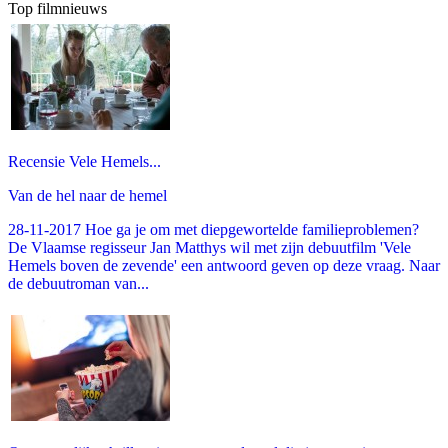
Top filmnieuws
Recensie Vele Hemels...
Van de hel naar de hemel
28-11-2017 Hoe ga je om met diepgewortelde familieproblemen?
De Vlaamse regisseur Jan Matthys wil met zijn debuutfilm 'Vele
Hemels boven de zevende' een antwoord geven op deze vraag. Naar
de debuutroman van...