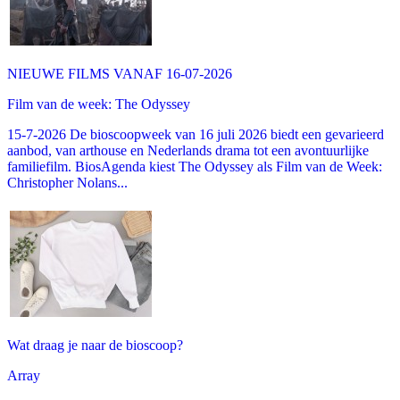
NIEUWE FILMS VANAF 16-07-2026
Film van de week: The Odyssey
15-7-2026 De bioscoopweek van 16 juli 2026 biedt een gevarieerd
aanbod, van arthouse en Nederlands drama tot een avontuurlijke
familiefilm. BiosAgenda kiest The Odyssey als Film van de Week:
Christopher Nolans...
Wat draag je naar de bioscoop?
Array