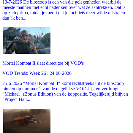
13-7-2026 De bioscoop is een van die gelegenheden waarbij de
meeste mannen niet echt nadenken over wat ze aantrekken. Dat is
op zich prima, totdat je merkt dat je toch iets meer wilde uitstralen
dan 'ik ben...
Mortal Kombat II slaat direct toe bij VOD's
VOD Trends: Week 26 : 24-06-2026
25-6-2026 "Mortal Kombat II" komt rechtstreeks uit de bioscoop
binnen op nummer 1 van de dagelijkse VOD-lijst en verdringt
"Michael" (Bonus Edition) van de koppositie. Tegelijkertijd blijven
"Project Hail...