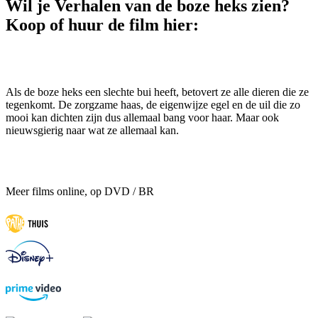
Wil je Verhalen van de boze heks zien?
Koop of huur de film hier:
Als de boze heks een slechte bui heeft, betovert ze alle dieren die ze
tegenkomt. De zorgzame haas, de eigenwijze egel en de uil die zo
mooi kan dichten zijn dus allemaal bang voor haar. Maar ook
nieuwsgierig naar wat ze allemaal kan.
Meer films online, op DVD / BR