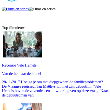
Top filmnieuws
Recensie Vele Hemels...
Van de hel naar de hemel
28-11-2017 Hoe ga je om met diepgewortelde familieproblemen?
De Vlaamse regisseur Jan Matthys wil met zijn debuutfilm 'Vele
Hemels boven de zevende' een antwoord geven op deze vraag. Naar
de debuutroman van...