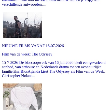
verschillende antwoorden,...
NIEUWE FILMS VANAF 16-07-2026
Film van de week: The Odyssey
15-7-2026 De bioscoopweek van 16 juli 2026 biedt een gevarieerd
aanbod, van arthouse en Nederlands drama tot een avontuurlijke
familiefilm. BiosAgenda kiest The Odyssey als Film van de Week:
Christopher Nolans...