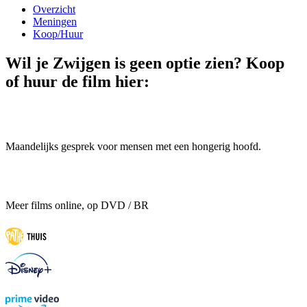
Overzicht
Meningen
Koop/Huur
Wil je Zwijgen is geen optie zien? Koop
of huur de film hier:
Maandelijks gesprek voor mensen met een hongerig hoofd.
Meer films online, op DVD / BR