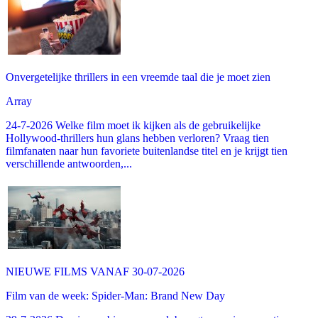
Onvergetelijke thrillers in een vreemde taal die je moet zien
Array
24-7-2026 Welke film moet ik kijken als de gebruikelijke
Hollywood-thrillers hun glans hebben verloren? Vraag tien
filmfanaten naar hun favoriete buitenlandse titel en je krijgt tien
verschillende antwoorden,...
NIEUWE FILMS VANAF 30-07-2026
Film van de week: Spider-Man: Brand New Day