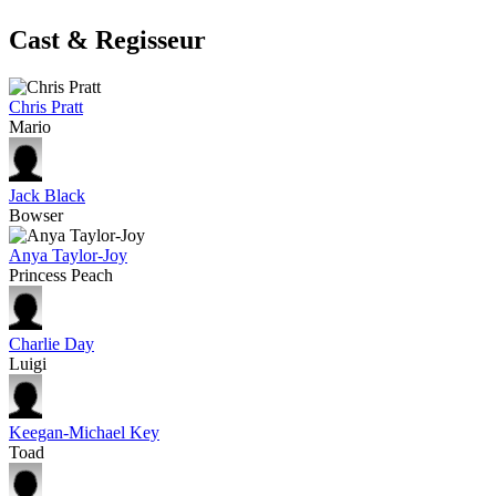
Cast & Regisseur
Chris Pratt
Mario
Jack Black
Bowser
Anya Taylor-Joy
Princess Peach
Charlie Day
Luigi
Keegan-Michael Key
Toad