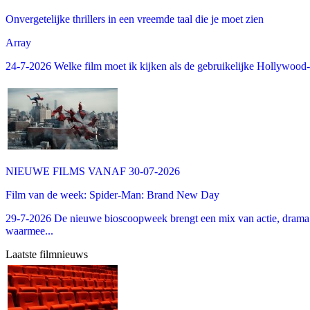
Onvergetelijke thrillers in een vreemde taal die je moet zien
Array
24-7-2026 Welke film moet ik kijken als de gebruikelijke Hollywood-thr
NIEUWE FILMS VANAF 30-07-2026
Film van de week: Spider-Man: Brand New Day
29-7-2026 De nieuwe bioscoopweek brengt een mix van actie, drama 
waarmee...
Laatste filmnieuws