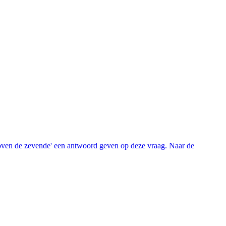
oven de zevende' een antwoord geven op deze vraag. Naar de