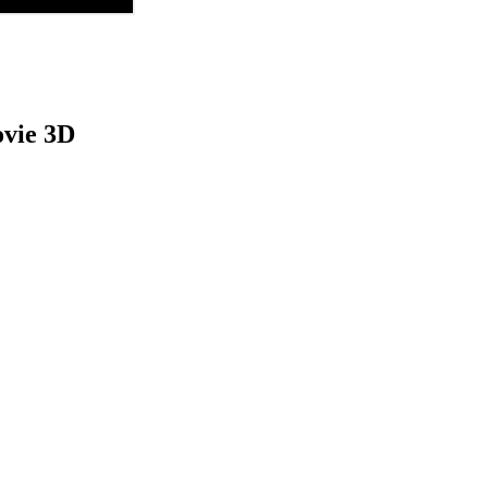
ovie 3D