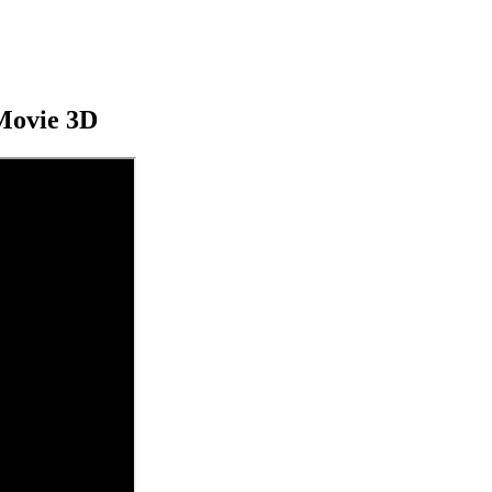
Movie 3D