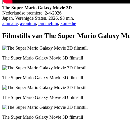
The Super Mario Galaxy Movie 3D
Nederlandse première:
2-4-2026
Japan, Verenigde Staten
, 2026, 98 min,
animatie
,
avontuur
,
familiefilm
,
komedie
Filmstills van The Super Mario Galaxy M
The Super Mario Galaxy Movie 3D filmstill
The Super Mario Galaxy Movie 3D filmstill
The Super Mario Galaxy Movie 3D filmstill
The Super Mario Galaxy Movie 3D filmstill