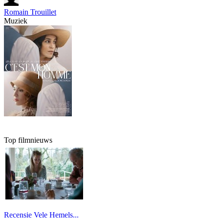
Romain Trouillet
Muziek
Top filmnieuws
Recensie Vele Hemels...