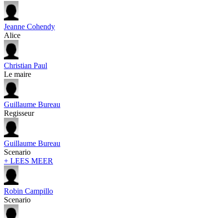
Jeanne Cohendy
Alice
Christian Paul
Le maire
Guillaume Bureau
Regisseur
Guillaume Bureau
Scenario
+ LEES MEER
Robin Campillo
Scenario