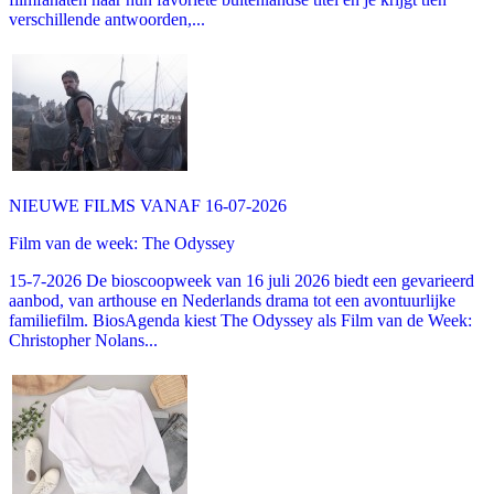
verschillende antwoorden,...
NIEUWE FILMS VANAF 16-07-2026
Film van de week: The Odyssey
15-7-2026 De bioscoopweek van 16 juli 2026 biedt een gevarieerd
aanbod, van arthouse en Nederlands drama tot een avontuurlijke
familiefilm. BiosAgenda kiest The Odyssey als Film van de Week:
Christopher Nolans...