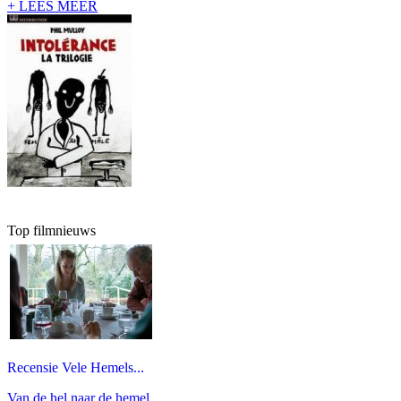
+ LEES MEER
Top filmnieuws
Recensie Vele Hemels...
Van de hel naar de hemel