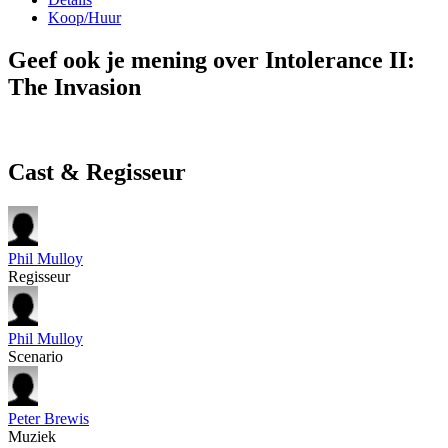
Koop/Huur
Geef ook je mening over Intolerance II:
The Invasion
Cast & Regisseur
Phil Mulloy
Regisseur
Phil Mulloy
Scenario
Peter Brewis
Muziek