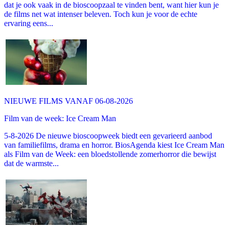
dat je ook vaak in de bioscoopzaal te vinden bent, want hier kun je
de films net wat intenser beleven. Toch kun je voor de echte
ervaring eens...
NIEUWE FILMS VANAF 06-08-2026
Film van de week: Ice Cream Man
5-8-2026 De nieuwe bioscoopweek biedt een gevarieerd aanbod
van familiefilms, drama en horror. BiosAgenda kiest Ice Cream Man
als Film van de Week: een bloedstollende zomerhorror die bewijst
dat de warmste...