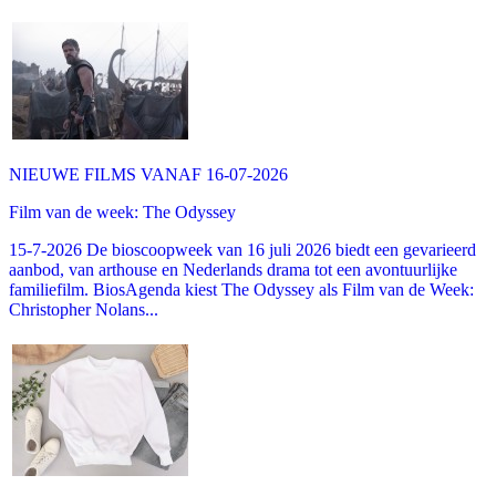
NIEUWE FILMS VANAF 16-07-2026
Film van de week: The Odyssey
15-7-2026 De bioscoopweek van 16 juli 2026 biedt een gevarieerd
aanbod, van arthouse en Nederlands drama tot een avontuurlijke
familiefilm. BiosAgenda kiest The Odyssey als Film van de Week:
Christopher Nolans...