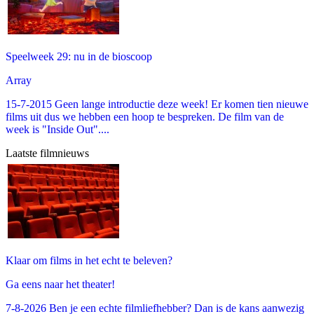
Speelweek 29: nu in de bioscoop
Array
15-7-2015 Geen lange introductie deze week! Er komen tien nieuwe
films uit dus we hebben een hoop te bespreken. De film van de
week is "Inside Out"....
Laatste filmnieuws
Klaar om films in het echt te beleven?
Ga eens naar het theater!
7-8-2026 Ben je een echte filmliefhebber? Dan is de kans aanwezig