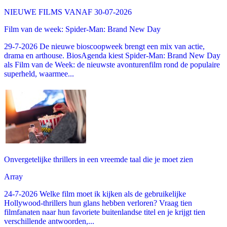
NIEUWE FILMS VANAF 30-07-2026
Film van de week: Spider-Man: Brand New Day
29-7-2026 De nieuwe bioscoopweek brengt een mix van actie,
drama en arthouse. BiosAgenda kiest Spider-Man: Brand New Day
als Film van de Week: de nieuwste avonturenfilm rond de populaire
superheld, waarmee...
Onvergetelijke thrillers in een vreemde taal die je moet zien
Array
24-7-2026 Welke film moet ik kijken als de gebruikelijke
Hollywood-thrillers hun glans hebben verloren? Vraag tien
filmfanaten naar hun favoriete buitenlandse titel en je krijgt tien
verschillende antwoorden,...