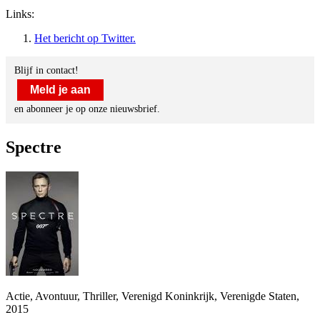
Links:
Het bericht op Twitter.
Blijf in contact!
Meld je aan
en abonneer je op onze nieuwsbrief.
Spectre
Actie, Avontuur, Thriller, Verenigd Koninkrijk, Verenigde Staten,
2015