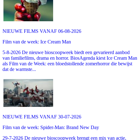
NIEUWE FILMS VANAF 06-08-2026
Film van de week: Ice Cream Man
5-8-2026 De nieuwe bioscoopweek biedt een gevarieerd aanbod
van familiefilms, drama en horror. BiosAgenda kiest Ice Cream Man
als Film van de Week: een bloedstollende zomerhorror die bewijst
dat de warmste...
NIEUWE FILMS VANAF 30-07-2026
Film van de week: Spider-Man: Brand New Day
29-7-2026 De nieuwe bioscoopweek brengt een mix van actie,