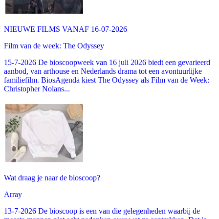
NIEUWE FILMS VANAF 16-07-2026
Film van de week: The Odyssey
15-7-2026 De bioscoopweek van 16 juli 2026 biedt een gevarieerd
aanbod, van arthouse en Nederlands drama tot een avontuurlijke
familiefilm. BiosAgenda kiest The Odyssey als Film van de Week:
Christopher Nolans...
Wat draag je naar de bioscoop?
Array
13-7-2026 De bioscoop is een van die gelegenheden waarbij de