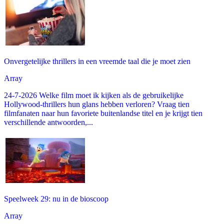
Onvergetelijke thrillers in een vreemde taal die je moet zien
Array
24-7-2026 Welke film moet ik kijken als de gebruikelijke
Hollywood-thrillers hun glans hebben verloren? Vraag tien
filmfanaten naar hun favoriete buitenlandse titel en je krijgt tien
verschillende antwoorden,...
Speelweek 29: nu in de bioscoop
Array