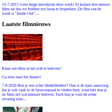
15-7-2015 Geen lange introductie deze week! Er komen tien nieuwe
films uit dus we hebben een hoop te bespreken. De film van de
week is "Inside Out"....
Laatste filmnieuws
Klaar om films in het echt te beleven?
Ga eens naar het theater!
7-8-2026 Ben je een echte filmliefhebber? Dan is de kans aanwezig
dat je ook vaak in de bioscoopzaal te vinden bent, want hier kun je
de films net wat intenser beleven. Toch kun je voor de echte
ervaring eens...