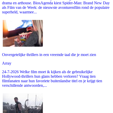
drama en arthouse. BiosAgenda kiest Spider-Man: Brand New Day
als Film van de Week: de nieuwste avonturenfilm rond de populaire
superheld, waarmee...
Onvergetelijke thrillers in een vreemde taal die je moet zien
Array
24-7-2026 Welke film moet ik kijken als de gebruikelijke
Hollywood-thrillers hun glans hebben verloren? Vraag tien
filmfanaten naar hun favoriete buitenlandse titel en je krijgt tien
verschillende antwoorden,...