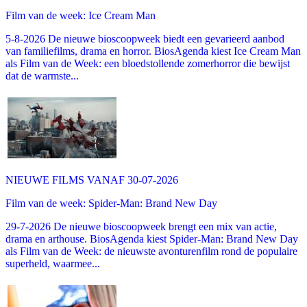
Film van de week: Ice Cream Man
5-8-2026 De nieuwe bioscoopweek biedt een gevarieerd aanbod
van familiefilms, drama en horror. BiosAgenda kiest Ice Cream Man
als Film van de Week: een bloedstollende zomerhorror die bewijst
dat de warmste...
NIEUWE FILMS VANAF 30-07-2026
Film van de week: Spider-Man: Brand New Day
29-7-2026 De nieuwe bioscoopweek brengt een mix van actie,
drama en arthouse. BiosAgenda kiest Spider-Man: Brand New Day
als Film van de Week: de nieuwste avonturenfilm rond de populaire
superheld, waarmee...