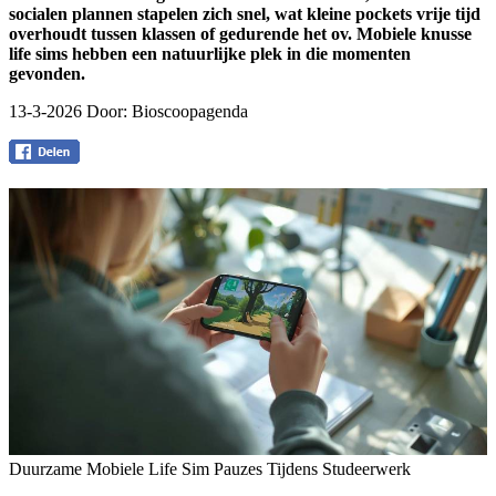
socialen plannen stapelen zich snel, wat kleine pockets vrije tijd
overhoudt tussen klassen of gedurende het ov. Mobiele knusse
life sims hebben een natuurlijke plek in die momenten
gevonden.
13-3-2026 Door:
Bioscoopagenda
Duurzame Mobiele Life Sim Pauzes Tijdens Studeerwerk