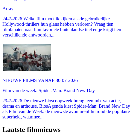
Array
24-7-2026 Welke film moet ik kijken als de gebruikelijke
Hollywood-thrillers hun glans hebben verloren? Vraag tien
filmfanaten naar hun favoriete buitenlandse titel en je krijgt tien
verschillende antwoorden,...
NIEUWE FILMS VANAF 30-07-2026
Film van de week: Spider-Man: Brand New Day
29-7-2026 De nieuwe bioscoopweek brengt een mix van actie,
drama en arthouse. BiosAgenda kiest Spider-Man: Brand New Day
als Film van de Week: de nieuwste avonturenfilm rond de populaire
superheld, waarmee...
Laatste filmnieuws