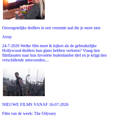
Onvergetelijke thrillers in een vreemde taal die je moet zien
Array
24-7-2026 Welke film moet ik kijken als de gebruikelijke
Hollywood-thrillers hun glans hebben verloren? Vraag tien
filmfanaten naar hun favoriete buitenlandse titel en je krijgt tien
verschillende antwoorden,...
NIEUWE FILMS VANAF 16-07-2026
Film van de week: The Odyssey