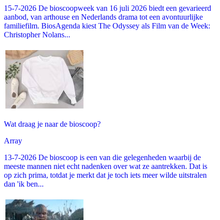
15-7-2026 De bioscoopweek van 16 juli 2026 biedt een gevarieerd
aanbod, van arthouse en Nederlands drama tot een avontuurlijke
familiefilm. BiosAgenda kiest The Odyssey als Film van de Week:
Christopher Nolans...
Wat draag je naar de bioscoop?
Array
13-7-2026 De bioscoop is een van die gelegenheden waarbij de
meeste mannen niet echt nadenken over wat ze aantrekken. Dat is
op zich prima, totdat je merkt dat je toch iets meer wilde uitstralen
dan 'ik ben...