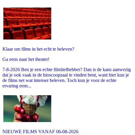
Klaar om films in het echt te beleven?
Ga eens naar het theater!
7-8-2026 Ben je een echte filmliefhebber? Dan is de kans aanwezig
dat je ook vaak in de bioscoopzaal te vinden bent, want hier kun je
de films net wat intenser beleven. Toch kun je voor de echte
ervaring eens...
NIEUWE FILMS VANAF 06-08-2026