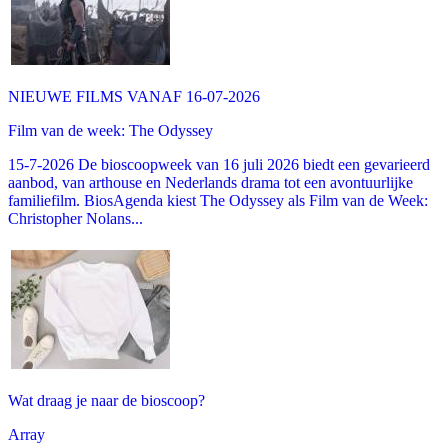
NIEUWE FILMS VANAF 16-07-2026
Film van de week: The Odyssey
15-7-2026 De bioscoopweek van 16 juli 2026 biedt een gevarieerd
aanbod, van arthouse en Nederlands drama tot een avontuurlijke
familiefilm. BiosAgenda kiest The Odyssey als Film van de Week:
Christopher Nolans...
Wat draag je naar de bioscoop?
Array