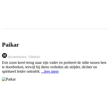
Paikar
documentaire, filmhuis
Een zoon keert terug naar zijn vader en probeert de stilte tussen hen
te doorbreken, terwijl hij diens verleden als strijder, dichter en
spiritueel leider ontrafelt.
...lees meer