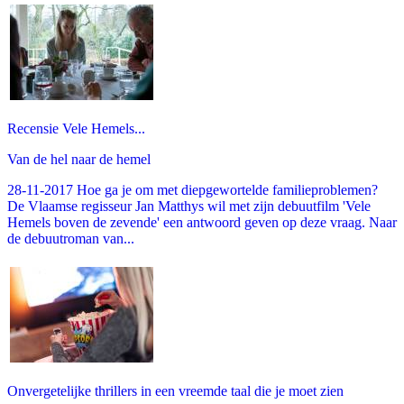
Recensie Vele Hemels...
Van de hel naar de hemel
28-11-2017 Hoe ga je om met diepgewortelde familieproblemen?
De Vlaamse regisseur Jan Matthys wil met zijn debuutfilm 'Vele
Hemels boven de zevende' een antwoord geven op deze vraag. Naar
de debuutroman van...
Onvergetelijke thrillers in een vreemde taal die je moet zien