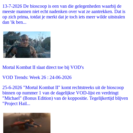
13-7-2026 De bioscoop is een van die gelegenheden waarbij de
meeste mannen niet echt nadenken over wat ze aantrekken. Dat is
op zich prima, totdat je merkt dat je toch iets meer wilde uitstralen
dan 'ik ben...
Mortal Kombat II slaat direct toe bij VOD's
VOD Trends: Week 26 : 24-06-2026
25-6-2026 "Mortal Kombat II" komt rechtstreeks uit de bioscoop
binnen op nummer 1 van de dagelijkse VOD-lijst en verdringt
"Michael" (Bonus Edition) van de koppositie. Tegelijkertijd blijven
"Project Hail...