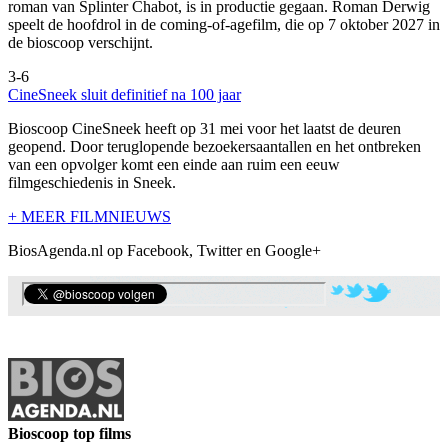
roman van Splinter Chabot, is in productie gegaan. Roman Derwig
speelt de hoofdrol in de coming-of-agefilm, die op 7 oktober 2027 in
de bioscoop verschijnt.
3-6
CineSneek sluit definitief na 100 jaar
Bioscoop CineSneek heeft op 31 mei voor het laatst de deuren
geopend. Door teruglopende bezoekersaantallen en het ontbreken
van een opvolger komt een einde aan ruim een eeuw
filmgeschiedenis in Sneek.
+ MEER FILMNIEUWS
BiosAgenda.nl op Facebook, Twitter en Google+
Bioscoop top films