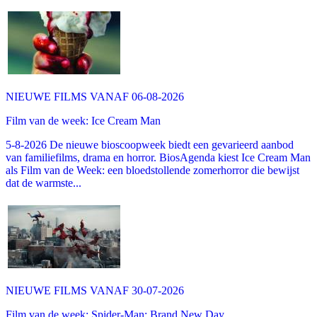
NIEUWE FILMS VANAF 06-08-2026
Film van de week: Ice Cream Man
5-8-2026 De nieuwe bioscoopweek biedt een gevarieerd aanbod
van familiefilms, drama en horror. BiosAgenda kiest Ice Cream Man
als Film van de Week: een bloedstollende zomerhorror die bewijst
dat de warmste...
NIEUWE FILMS VANAF 30-07-2026
Film van de week: Spider-Man: Brand New Day