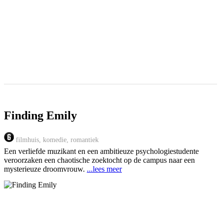
Finding Emily
filmhuis, komedie, romantiek
Een verliefde muzikant en een ambitieuze psychologiestudente
veroorzaken een chaotische zoektocht op de campus naar een
mysterieuze droomvrouw.
...lees meer