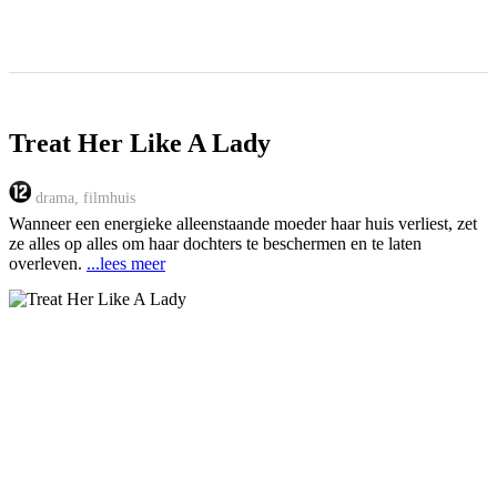
Treat Her Like A Lady
drama, filmhuis
Wanneer een energieke alleenstaande moeder haar huis verliest, zet
ze alles op alles om haar dochters te beschermen en te laten
overleven.
...lees meer