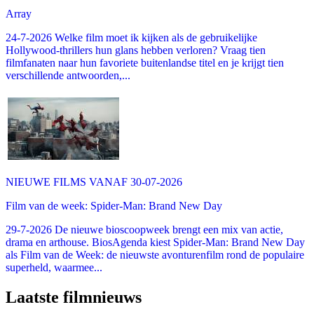
Array
24-7-2026 Welke film moet ik kijken als de gebruikelijke
Hollywood-thrillers hun glans hebben verloren? Vraag tien
filmfanaten naar hun favoriete buitenlandse titel en je krijgt tien
verschillende antwoorden,...
NIEUWE FILMS VANAF 30-07-2026
Film van de week: Spider-Man: Brand New Day
29-7-2026 De nieuwe bioscoopweek brengt een mix van actie,
drama en arthouse. BiosAgenda kiest Spider-Man: Brand New Day
als Film van de Week: de nieuwste avonturenfilm rond de populaire
superheld, waarmee...
Laatste filmnieuws