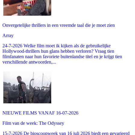
Onvergetelijke thrillers in een vreemde taal die je moet zien
Array
24-7-2026 Welke film moet ik kijken als de gebruikelijke
Hollywood-thrillers hun glans hebben verloren? Vraag tien
filmfanaten naar hun favoriete buitenlandse titel en je krijgt tien
verschillende antwoorden,...
NIEUWE FILMS VANAF 16-07-2026
Film van de week: The Odyssey
15-7-2026 De bioscoopweek van 16 juli 2026 biedt een gevarieerd