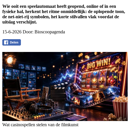
Wie ooit een speelautomaat heeft geopend, online of in een
fysieke hal, herkent het ritme onmiddellijk: de oplopende toon,
de net-niet-rij symbolen, het korte stilvallen vlak voordat de
uitslag verschijnt.
15-6-2026 Door:
Bioscoopagenda
Wat casinospellen stelen van de filmkunst