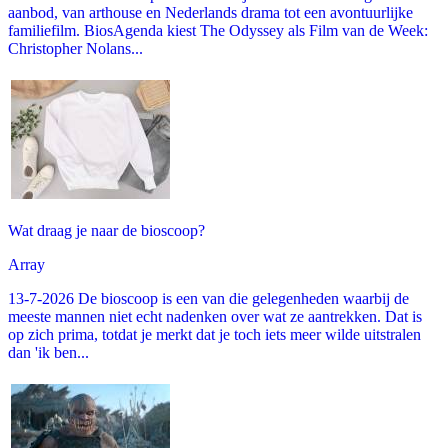
aanbod, van arthouse en Nederlands drama tot een avontuurlijke
familiefilm. BiosAgenda kiest The Odyssey als Film van de Week:
Christopher Nolans...
Wat draag je naar de bioscoop?
Array
13-7-2026 De bioscoop is een van die gelegenheden waarbij de
meeste mannen niet echt nadenken over wat ze aantrekken. Dat is
op zich prima, totdat je merkt dat je toch iets meer wilde uitstralen
dan 'ik ben...