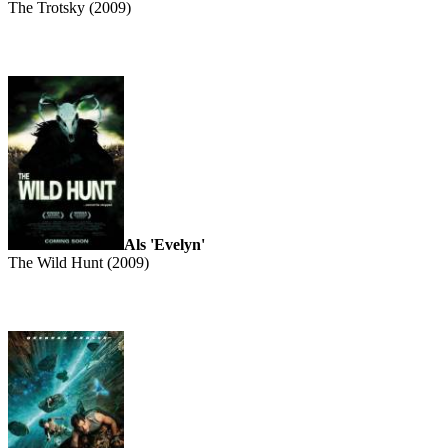
The Trotsky (2009)
Als 'Evelyn'
The Wild Hunt (2009)