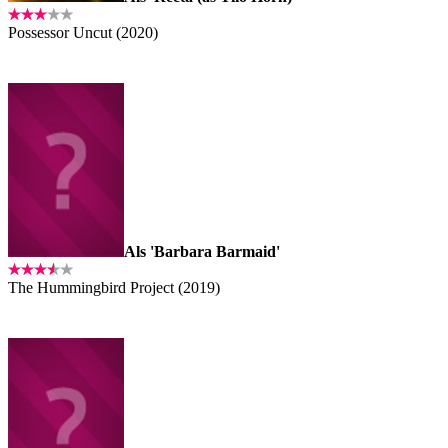
Possessor Uncut (2020)
Als 'Barbara Barmaid'
The Hummingbird Project (2019)