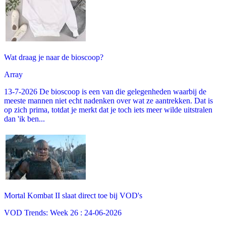
Wat draag je naar de bioscoop?
Array
13-7-2026 De bioscoop is een van die gelegenheden waarbij de
meeste mannen niet echt nadenken over wat ze aantrekken. Dat is
op zich prima, totdat je merkt dat je toch iets meer wilde uitstralen
dan 'ik ben...
Mortal Kombat II slaat direct toe bij VOD's
VOD Trends: Week 26 : 24-06-2026