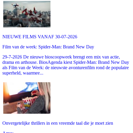
NIEUWE FILMS VANAF 30-07-2026
Film van de week: Spider-Man: Brand New Day
29-7-2026 De nieuwe bioscoopweek brengt een mix van actie,
drama en arthouse. BiosAgenda kiest Spider-Man: Brand New Day
als Film van de Week: de nieuwste avonturenfilm rond de populaire
superheld, waarmee...
Onvergetelijke thrillers in een vreemde taal die je moet zien