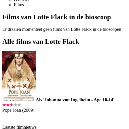
Films
Films van Lotte Flack in de bioscoop
Er draaien momenteel geen films van Lotte Flack in de bioscopen
Alle films van Lotte Flack
Als 'Johanna von Ingelheim - Age 10-14'
Pope Joan (2009)
Laatste filmnieuws