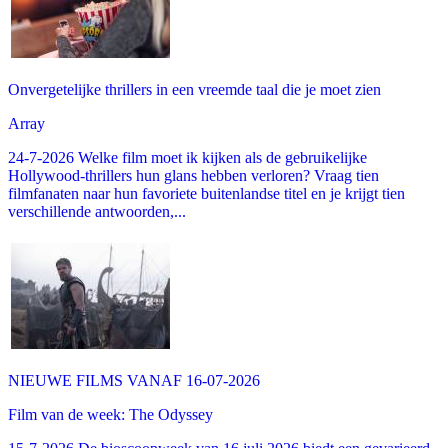
Onvergetelijke thrillers in een vreemde taal die je moet zien
Array
24-7-2026 Welke film moet ik kijken als de gebruikelijke
Hollywood-thrillers hun glans hebben verloren? Vraag tien
filmfanaten naar hun favoriete buitenlandse titel en je krijgt tien
verschillende antwoorden,...
NIEUWE FILMS VANAF 16-07-2026
Film van de week: The Odyssey