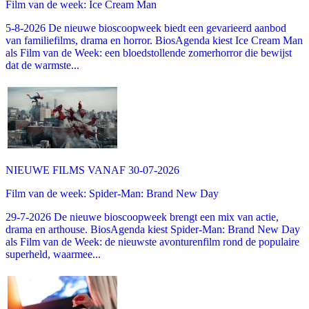
Film van de week: Ice Cream Man
5-8-2026 De nieuwe bioscoopweek biedt een gevarieerd aanbod
van familiefilms, drama en horror. BiosAgenda kiest Ice Cream Man
als Film van de Week: een bloedstollende zomerhorror die bewijst
dat de warmste...
NIEUWE FILMS VANAF 30-07-2026
Film van de week: Spider-Man: Brand New Day
29-7-2026 De nieuwe bioscoopweek brengt een mix van actie,
drama en arthouse. BiosAgenda kiest Spider-Man: Brand New Day
als Film van de Week: de nieuwste avonturenfilm rond de populaire
superheld, waarmee...