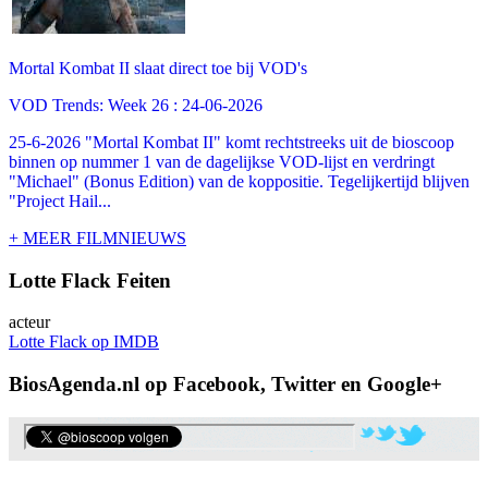
Mortal Kombat II slaat direct toe bij VOD's
VOD Trends: Week 26 : 24-06-2026
25-6-2026 "Mortal Kombat II" komt rechtstreeks uit de bioscoop
binnen op nummer 1 van de dagelijkse VOD-lijst en verdringt
"Michael" (Bonus Edition) van de koppositie. Tegelijkertijd blijven
"Project Hail...
+ MEER FILMNIEUWS
Lotte Flack Feiten
acteur
Lotte Flack op IMDB
BiosAgenda.nl op Facebook, Twitter en Google+