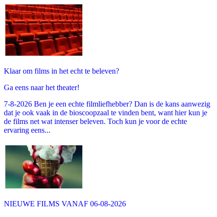
Klaar om films in het echt te beleven?
Ga eens naar het theater!
7-8-2026 Ben je een echte filmliefhebber? Dan is de kans aanwezig
dat je ook vaak in de bioscoopzaal te vinden bent, want hier kun je
de films net wat intenser beleven. Toch kun je voor de echte
ervaring eens...
NIEUWE FILMS VANAF 06-08-2026