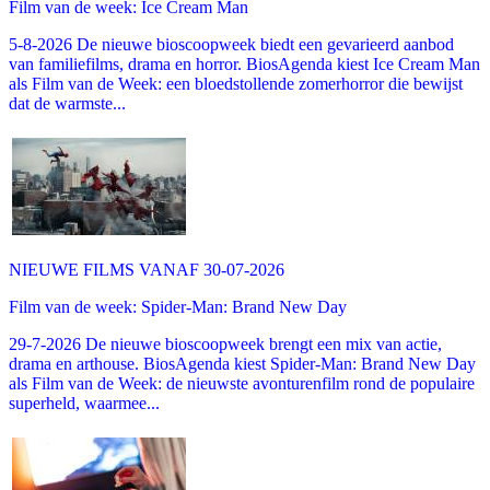
Film van de week: Ice Cream Man
5-8-2026 De nieuwe bioscoopweek biedt een gevarieerd aanbod
van familiefilms, drama en horror. BiosAgenda kiest Ice Cream Man
als Film van de Week: een bloedstollende zomerhorror die bewijst
dat de warmste...
NIEUWE FILMS VANAF 30-07-2026
Film van de week: Spider-Man: Brand New Day
29-7-2026 De nieuwe bioscoopweek brengt een mix van actie,
drama en arthouse. BiosAgenda kiest Spider-Man: Brand New Day
als Film van de Week: de nieuwste avonturenfilm rond de populaire
superheld, waarmee...