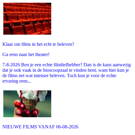
Klaar om films in het echt te beleven?
Ga eens naar het theater!
7-8-2026 Ben je een echte filmliefhebber? Dan is de kans aanwezig
dat je ook vaak in de bioscoopzaal te vinden bent, want hier kun je
de films net wat intenser beleven. Toch kun je voor de echte
ervaring eens...
NIEUWE FILMS VANAF 06-08-2026