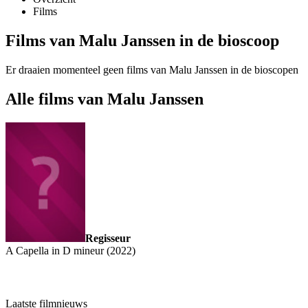
Films
Films van Malu Janssen in de bioscoop
Er draaien momenteel geen films van Malu Janssen in de bioscopen
Alle films van Malu Janssen
Regisseur
A Capella in D mineur (2022)
Laatste filmnieuws