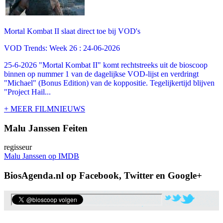
Mortal Kombat II slaat direct toe bij VOD's
VOD Trends: Week 26 : 24-06-2026
25-6-2026 "Mortal Kombat II" komt rechtstreeks uit de bioscoop
binnen op nummer 1 van de dagelijkse VOD-lijst en verdringt
"Michael" (Bonus Edition) van de koppositie. Tegelijkertijd blijven
"Project Hail...
+ MEER FILMNIEUWS
Malu Janssen Feiten
regisseur
Malu Janssen op IMDB
BiosAgenda.nl op Facebook, Twitter en Google+