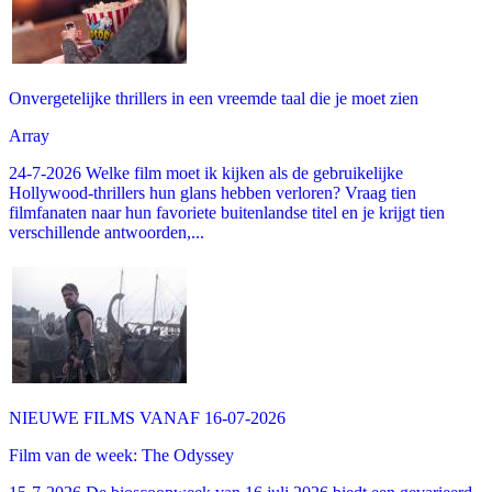
Onvergetelijke thrillers in een vreemde taal die je moet zien
Array
24-7-2026 Welke film moet ik kijken als de gebruikelijke
Hollywood-thrillers hun glans hebben verloren? Vraag tien
filmfanaten naar hun favoriete buitenlandse titel en je krijgt tien
verschillende antwoorden,...
NIEUWE FILMS VANAF 16-07-2026
Film van de week: The Odyssey