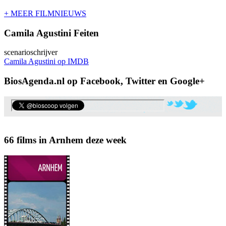
+ MEER FILMNIEUWS
Camila Agustini Feiten
scenarioschrijver
Camila Agustini op IMDB
BiosAgenda.nl op Facebook, Twitter en Google+
66 films in Arnhem deze week