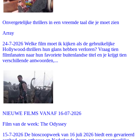
Onvergetelijke thrillers in een vreemde taal die je moet zien
Array
24-7-2026 Welke film moet ik kijken als de gebruikelijke
Hollywood-thrillers hun glans hebben verloren? Vraag tien
filmfanaten naar hun favoriete buitenlandse titel en je krijgt tien
verschillende antwoorden,...
NIEUWE FILMS VANAF 16-07-2026
Film van de week: The Odyssey
15-7-2026 De bioscoopweek van 16 juli 2026 biedt een gevarieerd