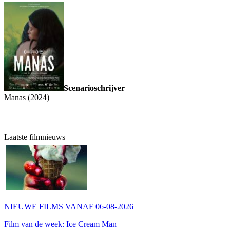
Scenarioschrijver
Manas (2024)
Laatste filmnieuws
NIEUWE FILMS VANAF 06-08-2026
Film van de week: Ice Cream Man