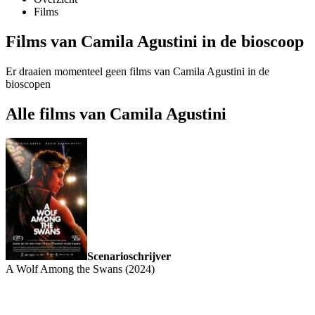
Films
Films van Camila Agustini in de bioscoop
Er draaien momenteel geen films van Camila Agustini in de
bioscopen
Alle films van Camila Agustini
Scenarioschrijver
A Wolf Among the Swans (2024)