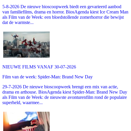
5-8-2026 De nieuwe bioscoopweek biedt een gevarieerd aanbod
van familiefilms, drama en horror. BiosAgenda kiest Ice Cream Man
als Film van de Week: een bloedstollende zomerhorror die bewijst
dat de warmste...
NIEUWE FILMS VANAF 30-07-2026
Film van de week: Spider-Man: Brand New Day
29-7-2026 De nieuwe bioscoopweek brengt een mix van actie,
drama en arthouse. BiosAgenda kiest Spider-Man: Brand New Day
als Film van de Week: de nieuwste avonturenfilm rond de populaire
superheld, waarmee...