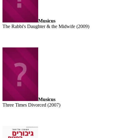
Musicus
The Rabbi's Daughter & the Midwife (2009)
Musicus
Three Times Divorced (2007)