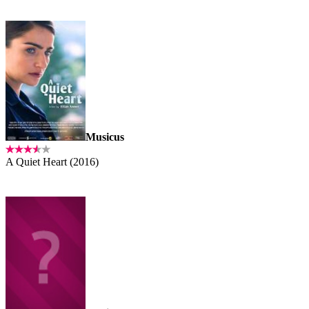
Musicus
A Quiet Heart (2016)