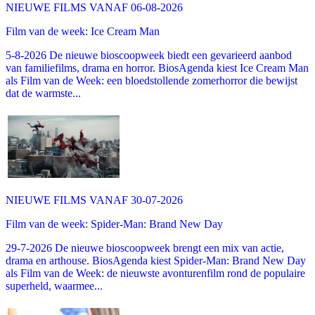
NIEUWE FILMS VANAF 06-08-2026
Film van de week: Ice Cream Man
5-8-2026 De nieuwe bioscoopweek biedt een gevarieerd aanbod
van familiefilms, drama en horror. BiosAgenda kiest Ice Cream Man
als Film van de Week: een bloedstollende zomerhorror die bewijst
dat de warmste...
NIEUWE FILMS VANAF 30-07-2026
Film van de week: Spider-Man: Brand New Day
29-7-2026 De nieuwe bioscoopweek brengt een mix van actie,
drama en arthouse. BiosAgenda kiest Spider-Man: Brand New Day
als Film van de Week: de nieuwste avonturenfilm rond de populaire
superheld, waarmee...