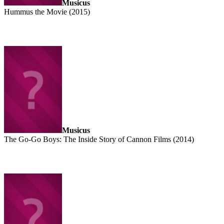
Musicus
Hummus the Movie (2015)
Musicus
The Go-Go Boys: The Inside Story of Cannon Films (2014)