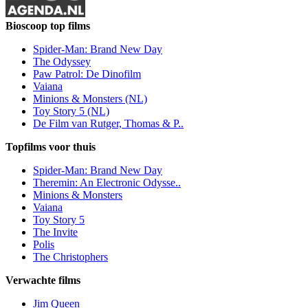
Bioscoop top films
Spider-Man: Brand New Day
The Odyssey
Paw Patrol: De Dinofilm
Vaiana
Minions & Monsters (NL)
Toy Story 5 (NL)
De Film van Rutger, Thomas & P..
Topfilms voor thuis
Spider-Man: Brand New Day
Theremin: An Electronic Odysse..
Minions & Monsters
Vaiana
Toy Story 5
The Invite
Polis
The Christophers
Verwachte films
Jim Queen