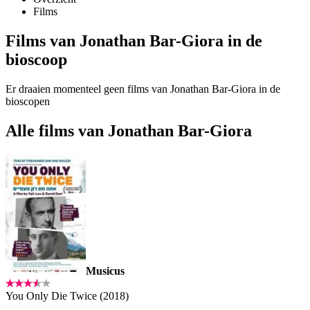
Films
Films van Jonathan Bar-Giora in de
bioscoop
Er draaien momenteel geen films van Jonathan Bar-Giora in de
bioscopen
Alle films van Jonathan Bar-Giora
Musicus
You Only Die Twice (2018)