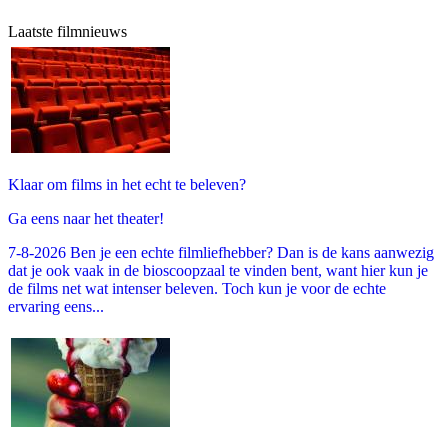
Laatste filmnieuws
Klaar om films in het echt te beleven?
Ga eens naar het theater!
7-8-2026 Ben je een echte filmliefhebber? Dan is de kans aanwezig
dat je ook vaak in de bioscoopzaal te vinden bent, want hier kun je
de films net wat intenser beleven. Toch kun je voor de echte
ervaring eens...