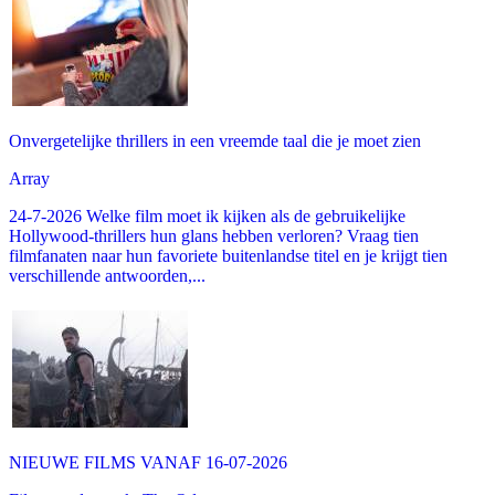
Onvergetelijke thrillers in een vreemde taal die je moet zien
Array
24-7-2026 Welke film moet ik kijken als de gebruikelijke
Hollywood-thrillers hun glans hebben verloren? Vraag tien
filmfanaten naar hun favoriete buitenlandse titel en je krijgt tien
verschillende antwoorden,...
NIEUWE FILMS VANAF 16-07-2026