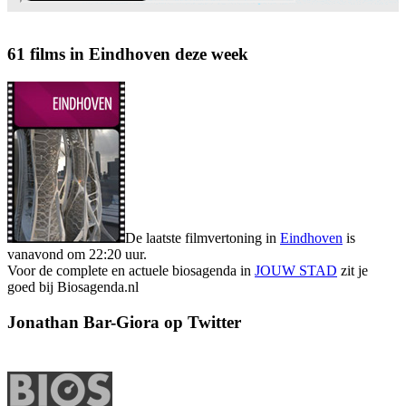
61 films in Eindhoven deze week
De laatste filmvertoning in
Eindhoven
is
vanavond om 22:20 uur.
Voor de complete en actuele biosagenda in
JOUW STAD
zit je
goed bij Biosagenda.nl
Jonathan Bar-Giora op Twitter