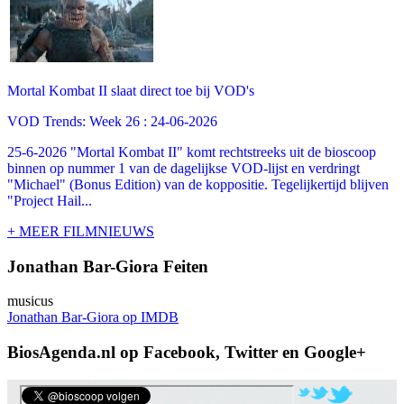
Mortal Kombat II slaat direct toe bij VOD's
VOD Trends: Week 26 : 24-06-2026
25-6-2026 "Mortal Kombat II" komt rechtstreeks uit de bioscoop
binnen op nummer 1 van de dagelijkse VOD-lijst en verdringt
"Michael" (Bonus Edition) van de koppositie. Tegelijkertijd blijven
"Project Hail...
+ MEER FILMNIEUWS
Jonathan Bar-Giora Feiten
musicus
Jonathan Bar-Giora op IMDB
BiosAgenda.nl op Facebook, Twitter en Google+