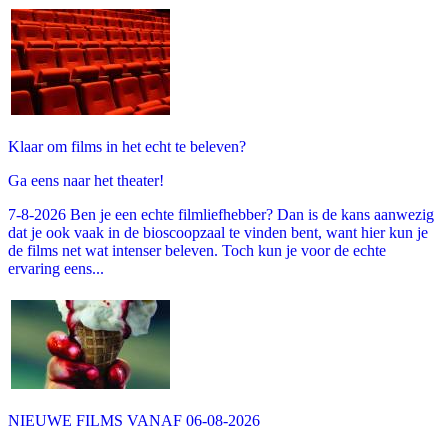
Klaar om films in het echt te beleven?
Ga eens naar het theater!
7-8-2026 Ben je een echte filmliefhebber? Dan is de kans aanwezig
dat je ook vaak in de bioscoopzaal te vinden bent, want hier kun je
de films net wat intenser beleven. Toch kun je voor de echte
ervaring eens...
NIEUWE FILMS VANAF 06-08-2026