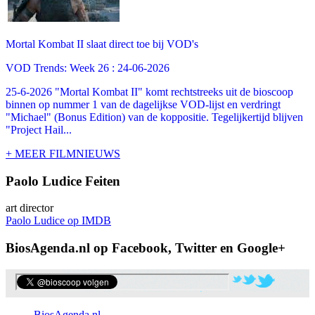
Mortal Kombat II slaat direct toe bij VOD's
VOD Trends: Week 26 : 24-06-2026
25-6-2026 "Mortal Kombat II" komt rechtstreeks uit de bioscoop
binnen op nummer 1 van de dagelijkse VOD-lijst en verdringt
"Michael" (Bonus Edition) van de koppositie. Tegelijkertijd blijven
"Project Hail...
+ MEER FILMNIEUWS
Paolo Ludice Feiten
art director
Paolo Ludice op IMDB
BiosAgenda.nl op Facebook, Twitter en Google+
BiosAgenda.nl