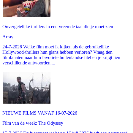
Onvergetelijke thrillers in een vreemde taal die je moet zien
Array
24-7-2026 Welke film moet ik kijken als de gebruikelijke
Hollywood-thrillers hun glans hebben verloren? Vraag tien
filmfanaten naar hun favoriete buitenlandse titel en je krijgt tien
verschillende antwoorden,...
NIEUWE FILMS VANAF 16-07-2026
Film van de week: The Odyssey