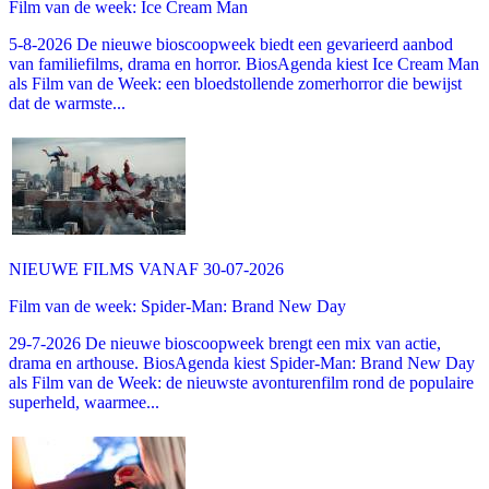
Film van de week: Ice Cream Man
5-8-2026 De nieuwe bioscoopweek biedt een gevarieerd aanbod
van familiefilms, drama en horror. BiosAgenda kiest Ice Cream Man
als Film van de Week: een bloedstollende zomerhorror die bewijst
dat de warmste...
NIEUWE FILMS VANAF 30-07-2026
Film van de week: Spider-Man: Brand New Day
29-7-2026 De nieuwe bioscoopweek brengt een mix van actie,
drama en arthouse. BiosAgenda kiest Spider-Man: Brand New Day
als Film van de Week: de nieuwste avonturenfilm rond de populaire
superheld, waarmee...