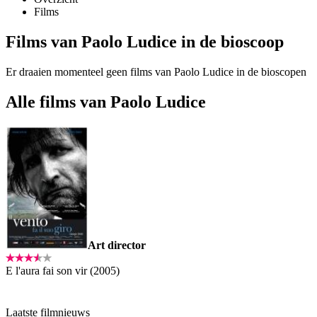
Films
Films van Paolo Ludice in de bioscoop
Er draaien momenteel geen films van Paolo Ludice in de bioscopen
Alle films van Paolo Ludice
Art director
E l'aura fai son vir (2005)
Laatste filmnieuws