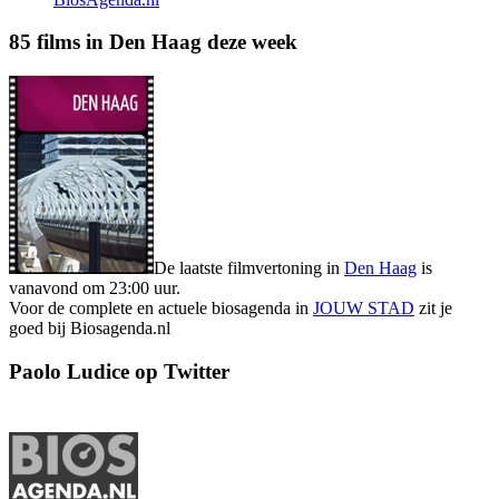
85 films in Den Haag deze week
De laatste filmvertoning in
Den Haag
is
vanavond om 23:00 uur.
Voor de complete en actuele biosagenda in
JOUW STAD
zit je
goed bij Biosagenda.nl
Paolo Ludice op Twitter