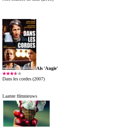
Als 'Angie'
Dans les cordes (2007)
Laatste filmnieuws