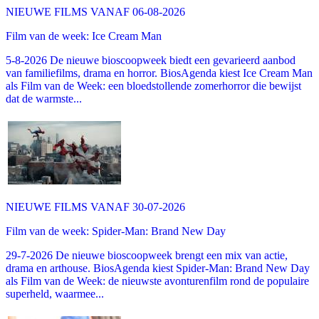
NIEUWE FILMS VANAF 06-08-2026
Film van de week: Ice Cream Man
5-8-2026 De nieuwe bioscoopweek biedt een gevarieerd aanbod
van familiefilms, drama en horror. BiosAgenda kiest Ice Cream Man
als Film van de Week: een bloedstollende zomerhorror die bewijst
dat de warmste...
NIEUWE FILMS VANAF 30-07-2026
Film van de week: Spider-Man: Brand New Day
29-7-2026 De nieuwe bioscoopweek brengt een mix van actie,
drama en arthouse. BiosAgenda kiest Spider-Man: Brand New Day
als Film van de Week: de nieuwste avonturenfilm rond de populaire
superheld, waarmee...