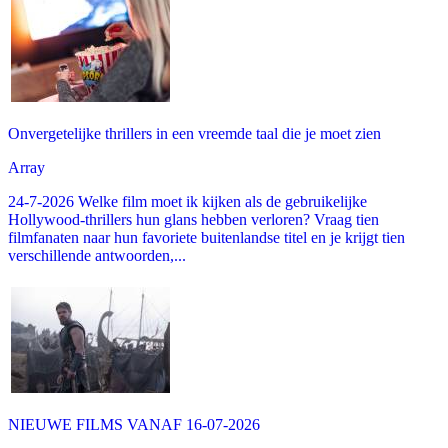
Onvergetelijke thrillers in een vreemde taal die je moet zien
Array
24-7-2026 Welke film moet ik kijken als de gebruikelijke
Hollywood-thrillers hun glans hebben verloren? Vraag tien
filmfanaten naar hun favoriete buitenlandse titel en je krijgt tien
verschillende antwoorden,...
NIEUWE FILMS VANAF 16-07-2026