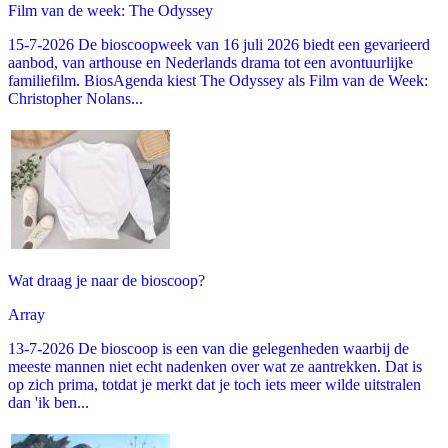
Film van de week: The Odyssey
15-7-2026 De bioscoopweek van 16 juli 2026 biedt een gevarieerd
aanbod, van arthouse en Nederlands drama tot een avontuurlijke
familiefilm. BiosAgenda kiest The Odyssey als Film van de Week:
Christopher Nolans...
Wat draag je naar de bioscoop?
Array
13-7-2026 De bioscoop is een van die gelegenheden waarbij de
meeste mannen niet echt nadenken over wat ze aantrekken. Dat is
op zich prima, totdat je merkt dat je toch iets meer wilde uitstralen
dan 'ik ben...