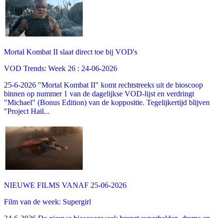
Mortal Kombat II slaat direct toe bij VOD's
VOD Trends: Week 26 : 24-06-2026
25-6-2026 "Mortal Kombat II" komt rechtstreeks uit de bioscoop
binnen op nummer 1 van de dagelijkse VOD-lijst en verdringt
"Michael" (Bonus Edition) van de koppositie. Tegelijkertijd blijven
"Project Hail...
NIEUWE FILMS VANAF 25-06-2026
Film van de week: Supergirl