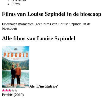
Films
Films van Louise Szpindel in de bioscoop
Er draaien momenteel geen films van Louise Szpindel in de
bioscopen
Alle films van Louise Szpindel
Als 'L'institutrice'
Perdrix (2019)