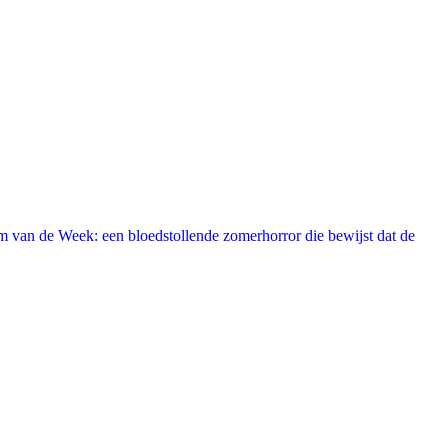
 van de Week: een bloedstollende zomerhorror die bewijst dat de