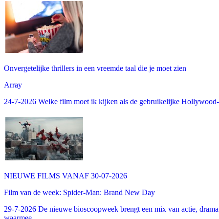
Onvergetelijke thrillers in een vreemde taal die je moet zien
Array
24-7-2026 Welke film moet ik kijken als de gebruikelijke Hollywood-thr
NIEUWE FILMS VANAF 30-07-2026
Film van de week: Spider-Man: Brand New Day
29-7-2026 De nieuwe bioscoopweek brengt een mix van actie, drama 
waarmee...