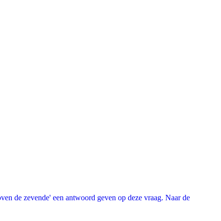
oven de zevende' een antwoord geven op deze vraag. Naar de