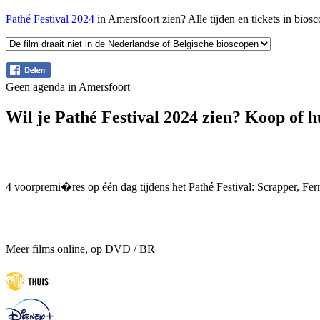
Pathé Festival 2024
in Amersfoort zien? Alle tijden en tickets in bio
Geen agenda in Amersfoort
Wil je Pathé Festival 2024 zien? Koop of h
4 voorpremi�res op één dag tijdens het Pathé Festival: Scrapper, Fe
Meer films online, op DVD / BR