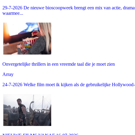
29-7-2026 De nieuwe bioscoopweek brengt een mix van actie, drama 
waarmee...
Onvergetelijke thrillers in een vreemde taal die je moet zien
Array
24-7-2026 Welke film moet ik kijken als de gebruikelijke Hollywood-thr