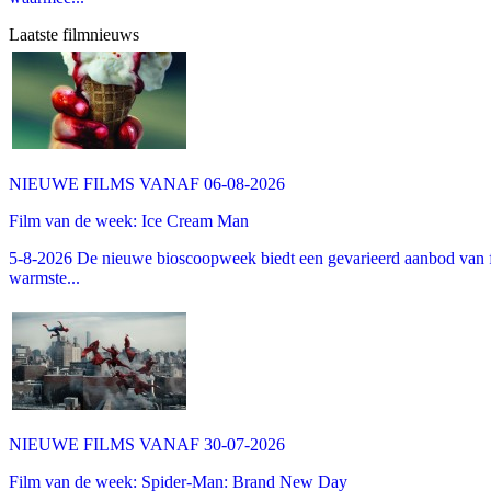
Laatste filmnieuws
NIEUWE FILMS VANAF 06-08-2026
Film van de week: Ice Cream Man
5-8-2026 De nieuwe bioscoopweek biedt een gevarieerd aanbod van fa
warmste...
NIEUWE FILMS VANAF 30-07-2026
Film van de week: Spider-Man: Brand New Day