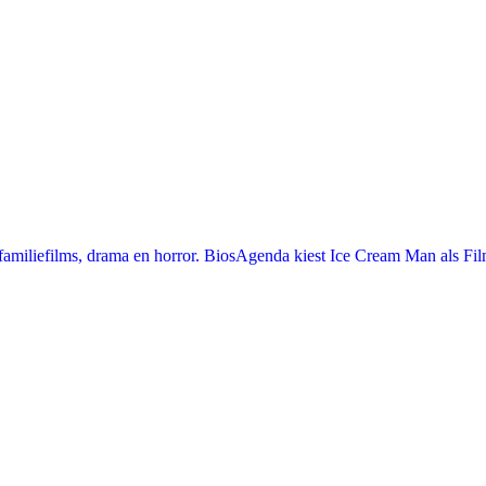
miliefilms, drama en horror. BiosAgenda kiest Ice Cream Man als Film