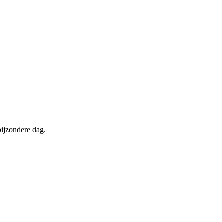
bijzondere dag.