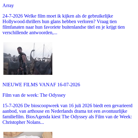
Array
24-7-2026 Welke film moet ik kijken als de gebruikelijke
Hollywood-thrillers hun glans hebben verloren? Vraag tien
filmfanaten naar hun favoriete buitenlandse titel en je krijgt tien
verschillende antwoorden,...
NIEUWE FILMS VANAF 16-07-2026
Film van de week: The Odyssey
15-7-2026 De bioscoopweek van 16 juli 2026 biedt een gevarieerd
aanbod, van arthouse en Nederlands drama tot een avontuurlijke
familiefilm. BiosAgenda kiest The Odyssey als Film van de Week:
Christopher Nolans...