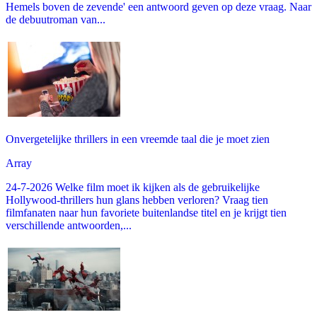
Hemels boven de zevende' een antwoord geven op deze vraag. Naar
de debuutroman van...
Onvergetelijke thrillers in een vreemde taal die je moet zien
Array
24-7-2026 Welke film moet ik kijken als de gebruikelijke
Hollywood-thrillers hun glans hebben verloren? Vraag tien
filmfanaten naar hun favoriete buitenlandse titel en je krijgt tien
verschillende antwoorden,...