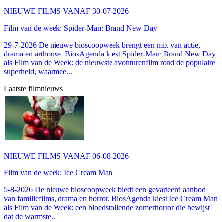
NIEUWE FILMS VANAF 30-07-2026
Film van de week: Spider-Man: Brand New Day
29-7-2026 De nieuwe bioscoopweek brengt een mix van actie,
drama en arthouse. BiosAgenda kiest Spider-Man: Brand New Day
als Film van de Week: de nieuwste avonturenfilm rond de populaire
superheld, waarmee...
Laatste filmnieuws
NIEUWE FILMS VANAF 06-08-2026
Film van de week: Ice Cream Man
5-8-2026 De nieuwe bioscoopweek biedt een gevarieerd aanbod
van familiefilms, drama en horror. BiosAgenda kiest Ice Cream Man
als Film van de Week: een bloedstollende zomerhorror die bewijst
dat de warmste...