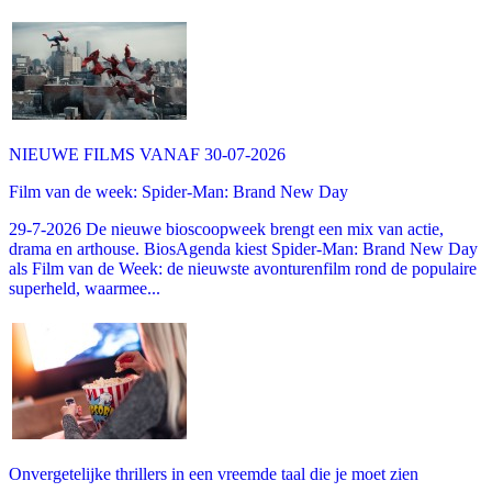
NIEUWE FILMS VANAF 30-07-2026
Film van de week: Spider-Man: Brand New Day
29-7-2026 De nieuwe bioscoopweek brengt een mix van actie,
drama en arthouse. BiosAgenda kiest Spider-Man: Brand New Day
als Film van de Week: de nieuwste avonturenfilm rond de populaire
superheld, waarmee...
Onvergetelijke thrillers in een vreemde taal die je moet zien