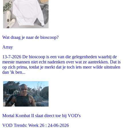
Wat draag je naar de bioscoop?
Array
13-7-2026 De bioscoop is een van die gelegenheden waarbij de
meeste mannen niet echt nadenken over wat ze aantrekken. Dat is
op zich prima, totdat je merkt dat je toch iets meer wilde uitstralen
dan 'ik ben...
Mortal Kombat II slaat direct toe bij VOD's
VOD Trends: Week 26 : 24-06-2026