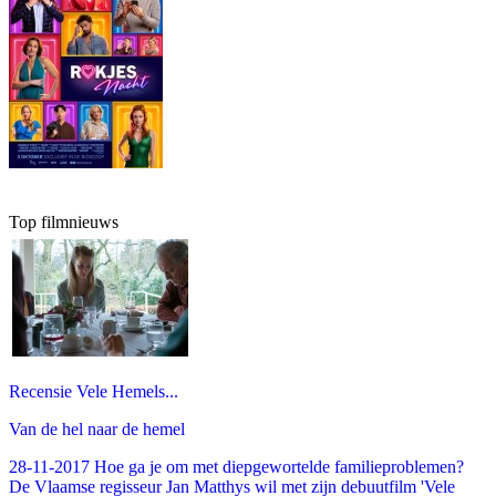
Top filmnieuws
Recensie Vele Hemels...
Van de hel naar de hemel
28-11-2017 Hoe ga je om met diepgewortelde familieproblemen?
De Vlaamse regisseur Jan Matthys wil met zijn debuutfilm 'Vele