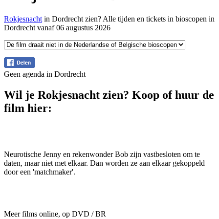
Rokjesnacht
in Dordrecht zien? Alle tijden en tickets in bioscopen in
Dordrecht vanaf 06 augustus 2026
Geen agenda in Dordrecht
Wil je Rokjesnacht zien? Koop of huur de
film hier:
Neurotische Jenny en rekenwonder Bob zijn vastbesloten om te
daten, maar niet met elkaar. Dan worden ze aan elkaar gekoppeld
door een 'matchmaker'.
Meer films online, op DVD / BR