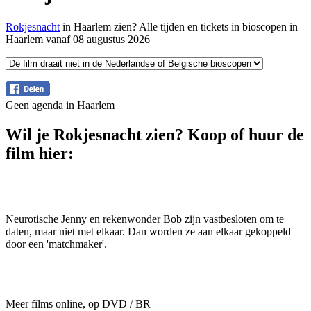
Rokjesnacht
in Haarlem zien? Alle tijden en tickets in bioscopen in
Haarlem vanaf 08 augustus 2026
Geen agenda in Haarlem
Wil je Rokjesnacht zien? Koop of huur de
film hier:
Neurotische Jenny en rekenwonder Bob zijn vastbesloten om te
daten, maar niet met elkaar. Dan worden ze aan elkaar gekoppeld
door een 'matchmaker'.
Meer films online, op DVD / BR