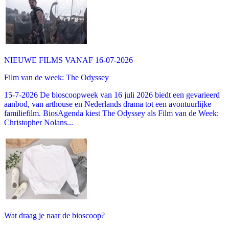
NIEUWE FILMS VANAF 16-07-2026
Film van de week: The Odyssey
15-7-2026 De bioscoopweek van 16 juli 2026 biedt een gevarieerd
aanbod, van arthouse en Nederlands drama tot een avontuurlijke
familiefilm. BiosAgenda kiest The Odyssey als Film van de Week:
Christopher Nolans...
Wat draag je naar de bioscoop?