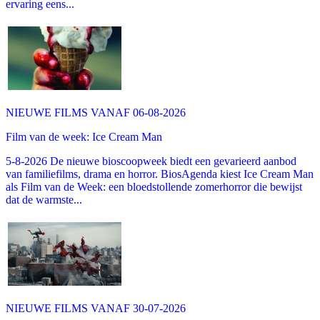
ervaring eens...
NIEUWE FILMS VANAF 06-08-2026
Film van de week: Ice Cream Man
5-8-2026 De nieuwe bioscoopweek biedt een gevarieerd aanbod
van familiefilms, drama en horror. BiosAgenda kiest Ice Cream Man
als Film van de Week: een bloedstollende zomerhorror die bewijst
dat de warmste...
NIEUWE FILMS VANAF 30-07-2026