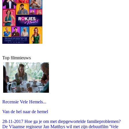
Top filmnieuws
Recensie Vele Hemels...
Van de hel naar de hemel
28-11-2017 Hoe ga je om met diepgewortelde familieproblemen?
De Vlaamse regisseur Jan Matthys wil met zijn debuutfilm 'Vele