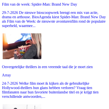
Film van de week: Spider-Man: Brand New Day
29-7-2026 De nieuwe bioscoopweek brengt een mix van actie,
drama en arthouse. BiosAgenda kiest Spider-Man: Brand New Day
als Film van de Week: de nieuwste avonturenfilm rond de populaire
superheld, waarmee...
Onvergetelijke thrillers in een vreemde taal die je moet zien
Array
24-7-2026 Welke film moet ik kijken als de gebruikelijke
Hollywood-thrillers hun glans hebben verloren? Vraag tien
filmfanaten naar hun favoriete buitenlandse titel en je krijgt tien
verschillende antwoorden,...