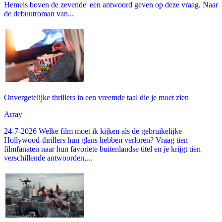
Hemels boven de zevende' een antwoord geven op deze vraag. Naar
de debuutroman van...
Onvergetelijke thrillers in een vreemde taal die je moet zien
Array
24-7-2026 Welke film moet ik kijken als de gebruikelijke
Hollywood-thrillers hun glans hebben verloren? Vraag tien
filmfanaten naar hun favoriete buitenlandse titel en je krijgt tien
verschillende antwoorden,...