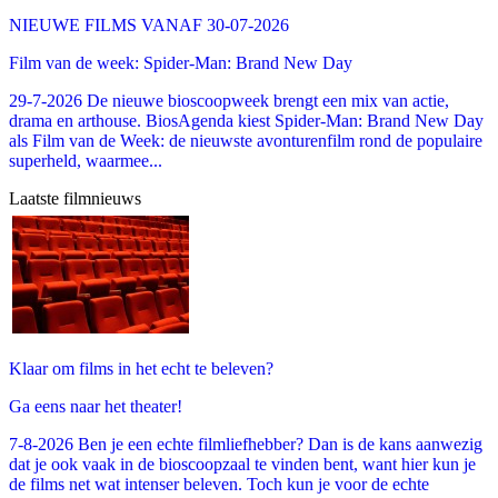
NIEUWE FILMS VANAF 30-07-2026
Film van de week: Spider-Man: Brand New Day
29-7-2026 De nieuwe bioscoopweek brengt een mix van actie,
drama en arthouse. BiosAgenda kiest Spider-Man: Brand New Day
als Film van de Week: de nieuwste avonturenfilm rond de populaire
superheld, waarmee...
Laatste filmnieuws
Klaar om films in het echt te beleven?
Ga eens naar het theater!
7-8-2026 Ben je een echte filmliefhebber? Dan is de kans aanwezig
dat je ook vaak in de bioscoopzaal te vinden bent, want hier kun je
de films net wat intenser beleven. Toch kun je voor de echte