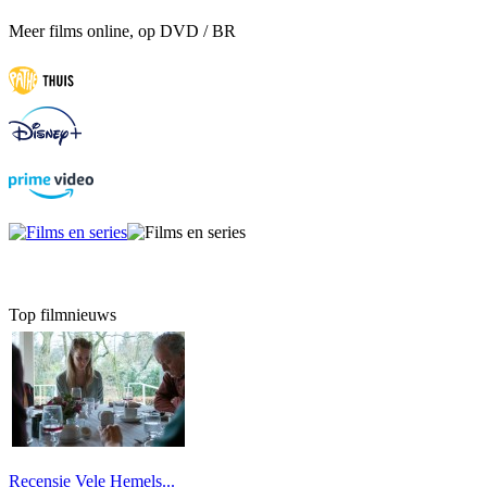
Meer films online, op DVD / BR
Top filmnieuws
Recensie Vele Hemels...