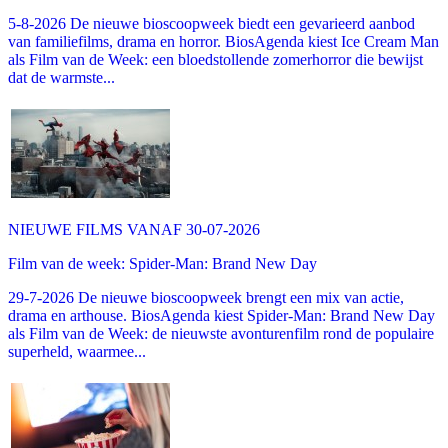
5-8-2026 De nieuwe bioscoopweek biedt een gevarieerd aanbod
van familiefilms, drama en horror. BiosAgenda kiest Ice Cream Man
als Film van de Week: een bloedstollende zomerhorror die bewijst
dat de warmste...
NIEUWE FILMS VANAF 30-07-2026
Film van de week: Spider-Man: Brand New Day
29-7-2026 De nieuwe bioscoopweek brengt een mix van actie,
drama en arthouse. BiosAgenda kiest Spider-Man: Brand New Day
als Film van de Week: de nieuwste avonturenfilm rond de populaire
superheld, waarmee...