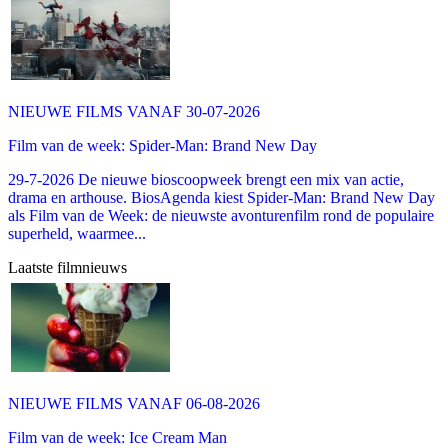
NIEUWE FILMS VANAF 30-07-2026
Film van de week: Spider-Man: Brand New Day
29-7-2026 De nieuwe bioscoopweek brengt een mix van actie,
drama en arthouse. BiosAgenda kiest Spider-Man: Brand New Day
als Film van de Week: de nieuwste avonturenfilm rond de populaire
superheld, waarmee...
Laatste filmnieuws
NIEUWE FILMS VANAF 06-08-2026
Film van de week: Ice Cream Man