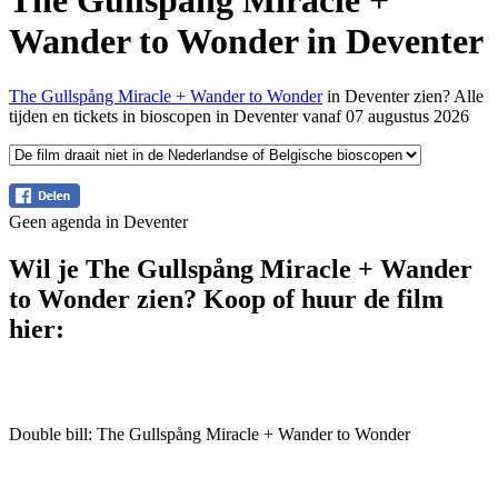
The Gullspång Miracle +
Wander to Wonder in Deventer
The Gullspång Miracle + Wander to Wonder
in Deventer zien? Alle
tijden en tickets in bioscopen in Deventer vanaf 07 augustus 2026
Geen agenda in Deventer
Wil je The Gullspång Miracle + Wander
to Wonder zien? Koop of huur de film
hier:
Double bill: The Gullspång Miracle + Wander to Wonder