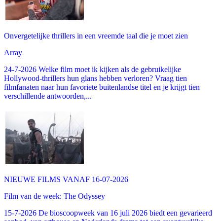
Onvergetelijke thrillers in een vreemde taal die je moet zien
Array
24-7-2026 Welke film moet ik kijken als de gebruikelijke
Hollywood-thrillers hun glans hebben verloren? Vraag tien
filmfanaten naar hun favoriete buitenlandse titel en je krijgt tien
verschillende antwoorden,...
NIEUWE FILMS VANAF 16-07-2026
Film van de week: The Odyssey
15-7-2026 De bioscoopweek van 16 juli 2026 biedt een gevarieerd