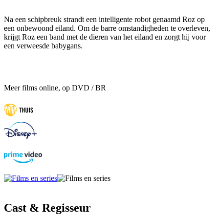
Na een schipbreuk strandt een intelligente robot genaamd Roz op
een onbewoond eiland. Om de barre omstandigheden te overleven,
krijgt Roz een band met de dieren van het eiland en zorgt hij voor
een verweesde babygans.
Meer films online, op DVD / BR
Cast & Regisseur