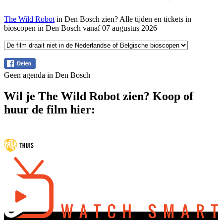
The Wild Robot
in Den Bosch zien? Alle tijden en tickets in
bioscopen in Den Bosch vanaf 07 augustus 2026
Geen agenda in Den Bosch
Wil je The Wild Robot zien? Koop of
huur de film hier: