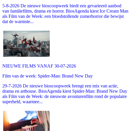
5-8-2026 De nieuwe bioscoopweek biedt een gevarieerd aanbod
van familiefilms, drama en horror. BiosAgenda kiest Ice Cream Man
als Film van de Week: een bloedstollende zomerhorror die bewijst
dat de warmste...
NIEUWE FILMS VANAF 30-07-2026
Film van de week: Spider-Man: Brand New Day
29-7-2026 De nieuwe bioscoopweek brengt een mix van actie,
drama en arthouse. BiosAgenda kiest Spider-Man: Brand New Day
als Film van de Week: de nieuwste avonturenfilm rond de populaire
superheld, waarmee...