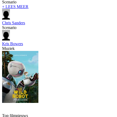
Scenario
+ LEES MEER
Chris Sanders
Scenario
Kris Bowers
Muziek
Top filmnieuws