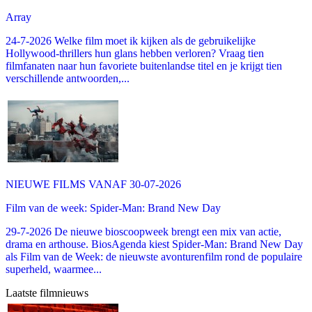
Array
24-7-2026 Welke film moet ik kijken als de gebruikelijke
Hollywood-thrillers hun glans hebben verloren? Vraag tien
filmfanaten naar hun favoriete buitenlandse titel en je krijgt tien
verschillende antwoorden,...
NIEUWE FILMS VANAF 30-07-2026
Film van de week: Spider-Man: Brand New Day
29-7-2026 De nieuwe bioscoopweek brengt een mix van actie,
drama en arthouse. BiosAgenda kiest Spider-Man: Brand New Day
als Film van de Week: de nieuwste avonturenfilm rond de populaire
superheld, waarmee...
Laatste filmnieuws