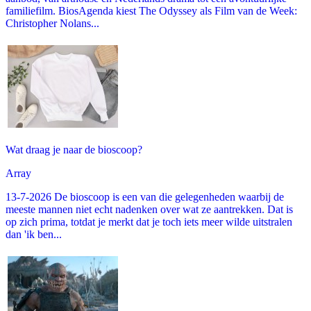
familiefilm. BiosAgenda kiest The Odyssey als Film van de Week:
Christopher Nolans...
Wat draag je naar de bioscoop?
Array
13-7-2026 De bioscoop is een van die gelegenheden waarbij de
meeste mannen niet echt nadenken over wat ze aantrekken. Dat is
op zich prima, totdat je merkt dat je toch iets meer wilde uitstralen
dan 'ik ben...