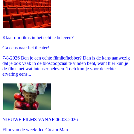
Klaar om films in het echt te beleven?
Ga eens naar het theater!
7-8-2026 Ben je een echte filmliefhebber? Dan is de kans aanwezig
dat je ook vaak in de bioscoopzaal te vinden bent, want hier kun je
de films net wat intenser beleven. Toch kun je voor de echte
ervaring eens...
NIEUWE FILMS VANAF 06-08-2026
Film van de week: Ice Cream Man