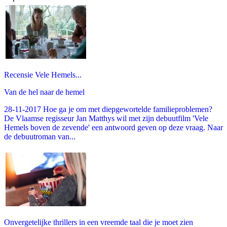
Recensie Vele Hemels...
Van de hel naar de hemel
28-11-2017 Hoe ga je om met diepgewortelde familieproblemen?
De Vlaamse regisseur Jan Matthys wil met zijn debuutfilm 'Vele
Hemels boven de zevende' een antwoord geven op deze vraag. Naar
de debuutroman van...
Onvergetelijke thrillers in een vreemde taal die je moet zien