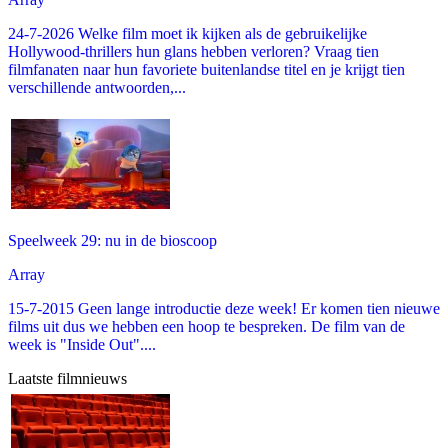
24-7-2026 Welke film moet ik kijken als de gebruikelijke
Hollywood-thrillers hun glans hebben verloren? Vraag tien
filmfanaten naar hun favoriete buitenlandse titel en je krijgt tien
verschillende antwoorden,...
Speelweek 29: nu in de bioscoop
Array
15-7-2015 Geen lange introductie deze week! Er komen tien nieuwe
films uit dus we hebben een hoop te bespreken. De film van de
week is "Inside Out"....
Laatste filmnieuws