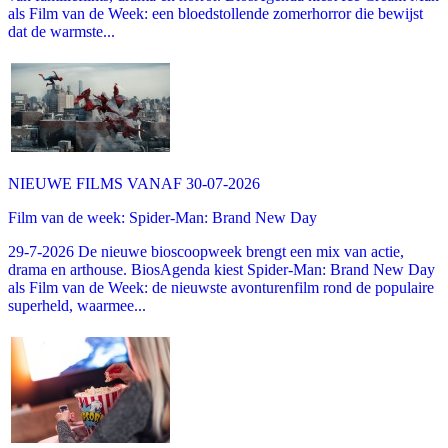
als Film van de Week: een bloedstollende zomerhorror die bewijst
dat de warmste...
NIEUWE FILMS VANAF 30-07-2026
Film van de week: Spider-Man: Brand New Day
29-7-2026 De nieuwe bioscoopweek brengt een mix van actie,
drama en arthouse. BiosAgenda kiest Spider-Man: Brand New Day
als Film van de Week: de nieuwste avonturenfilm rond de populaire
superheld, waarmee...