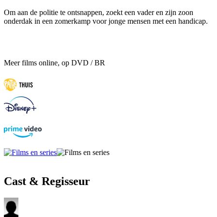
Om aan de politie te ontsnappen, zoekt een vader en zijn zoon
onderdak in een zomerkamp voor jonge mensen met een handicap.
Meer films online, op DVD / BR
Cast & Regisseur