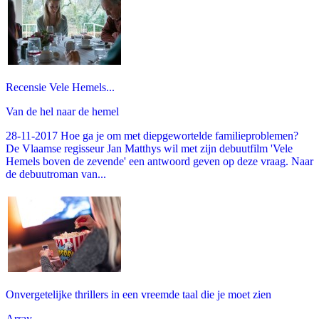
Recensie Vele Hemels...
Van de hel naar de hemel
28-11-2017 Hoe ga je om met diepgewortelde familieproblemen?
De Vlaamse regisseur Jan Matthys wil met zijn debuutfilm 'Vele
Hemels boven de zevende' een antwoord geven op deze vraag. Naar
de debuutroman van...
Onvergetelijke thrillers in een vreemde taal die je moet zien
Array