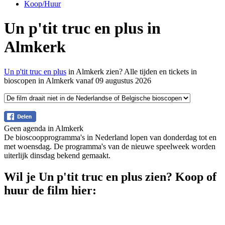
Koop/Huur
Un p'tit truc en plus in
Almkerk
Un p'tit truc en plus
in Almkerk zien? Alle tijden en tickets in
bioscopen in Almkerk vanaf 09 augustus 2026
Geen agenda in Almkerk
De bioscoopprogramma's in Nederland lopen van donderdag tot en
met woensdag. De programma's van de nieuwe speelweek worden
uiterlijk dinsdag bekend gemaakt.
Wil je Un p'tit truc en plus zien? Koop of
huur de film hier: