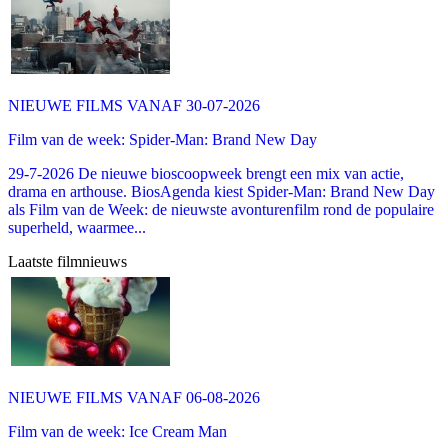
NIEUWE FILMS VANAF 30-07-2026
Film van de week: Spider-Man: Brand New Day
29-7-2026 De nieuwe bioscoopweek brengt een mix van actie,
drama en arthouse. BiosAgenda kiest Spider-Man: Brand New Day
als Film van de Week: de nieuwste avonturenfilm rond de populaire
superheld, waarmee...
Laatste filmnieuws
NIEUWE FILMS VANAF 06-08-2026
Film van de week: Ice Cream Man