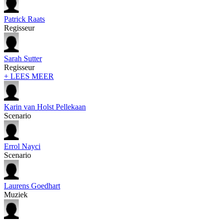
Patrick Raats
Regisseur
Sarah Sutter
Regisseur
+ LEES MEER
Karin van Holst Pellekaan
Scenario
Errol Nayci
Scenario
Laurens Goedhart
Muziek