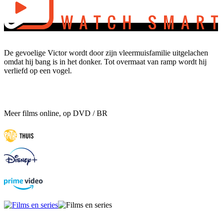
De gevoelige Victor wordt door zijn vleermuisfamilie uitgelachen
omdat hij bang is in het donker. Tot overmaat van ramp wordt hij
verliefd op een vogel.
Meer films online, op DVD / BR