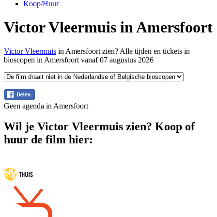
Koop/Huur
Victor Vleermuis in Amersfoort
Victor Vleermuis
in Amersfoort zien? Alle tijden en tickets in
bioscopen in Amersfoort vanaf 07 augustus 2026
Geen agenda in Amersfoort
Wil je Victor Vleermuis zien? Koop of
huur de film hier: