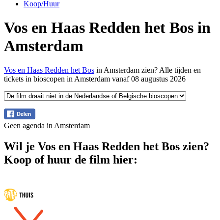
Koop/Huur
Vos en Haas Redden het Bos in
Amsterdam
Vos en Haas Redden het Bos
in Amsterdam zien? Alle tijden en
tickets in bioscopen in Amsterdam vanaf 08 augustus 2026
Geen agenda in Amsterdam
Wil je Vos en Haas Redden het Bos zien?
Koop of huur de film hier: