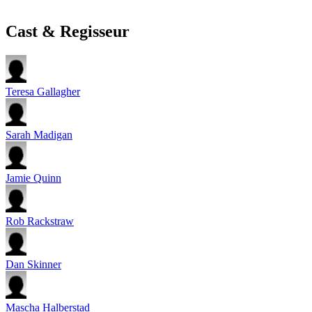
Cast & Regisseur
Teresa Gallagher
Sarah Madigan
Jamie Quinn
Rob Rackstraw
Dan Skinner
Mascha Halberstad