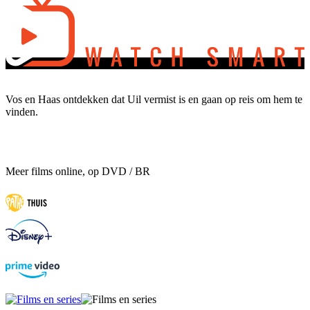
Vos en Haas ontdekken dat Uil vermist is en gaan op reis om hem te
vinden.
Meer films online, op DVD / BR