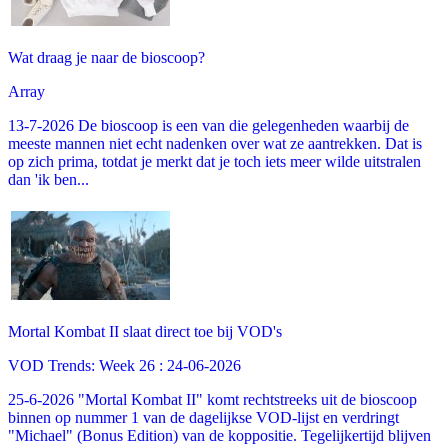
Wat draag je naar de bioscoop?
Array
13-7-2026 De bioscoop is een van die gelegenheden waarbij de
meeste mannen niet echt nadenken over wat ze aantrekken. Dat is
op zich prima, totdat je merkt dat je toch iets meer wilde uitstralen
dan 'ik ben...
Mortal Kombat II slaat direct toe bij VOD's
VOD Trends: Week 26 : 24-06-2026
25-6-2026 "Mortal Kombat II" komt rechtstreeks uit de bioscoop
binnen op nummer 1 van de dagelijkse VOD-lijst en verdringt
"Michael" (Bonus Edition) van de koppositie. Tegelijkertijd blijven