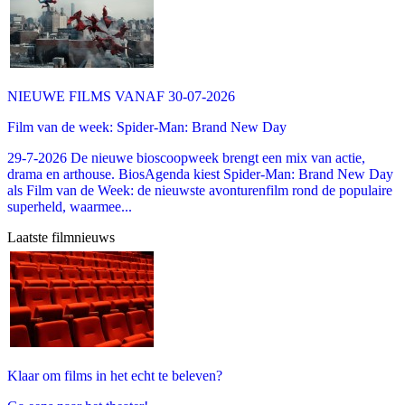
NIEUWE FILMS VANAF 30-07-2026
Film van de week: Spider-Man: Brand New Day
29-7-2026 De nieuwe bioscoopweek brengt een mix van actie,
drama en arthouse. BiosAgenda kiest Spider-Man: Brand New Day
als Film van de Week: de nieuwste avonturenfilm rond de populaire
superheld, waarmee...
Laatste filmnieuws
Klaar om films in het echt te beleven?