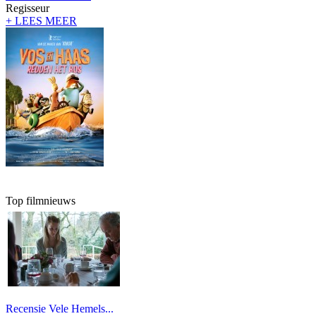
Regisseur
+ LEES MEER
Top filmnieuws
Recensie Vele Hemels...