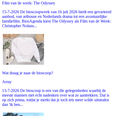
Film van de week: The Odyssey
15-7-2026 De bioscoopweek van 16 juli 2026 biedt een gevarieerd
aanbod, van arthouse en Nederlands drama tot een avontuurlijke
familiefilm. BiosAgenda kiest The Odyssey als Film van de Week:
Christopher Nolans...
Wat draag je naar de bioscoop?
Array
13-7-2026 De bioscoop is een van die gelegenheden waarbij de
meeste mannen niet echt nadenken over wat ze aantrekken. Dat is
op zich prima, totdat je merkt dat je toch iets meer wilde uitstralen
dan 'ik ben...