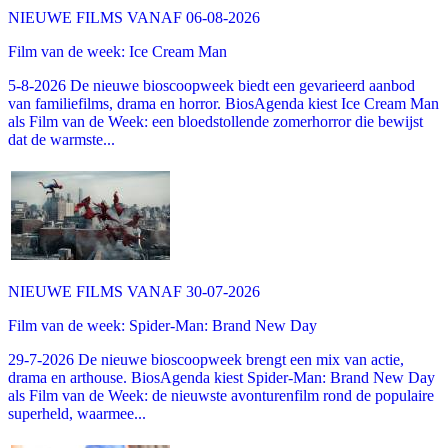
NIEUWE FILMS VANAF 06-08-2026
Film van de week: Ice Cream Man
5-8-2026 De nieuwe bioscoopweek biedt een gevarieerd aanbod
van familiefilms, drama en horror. BiosAgenda kiest Ice Cream Man
als Film van de Week: een bloedstollende zomerhorror die bewijst
dat de warmste...
NIEUWE FILMS VANAF 30-07-2026
Film van de week: Spider-Man: Brand New Day
29-7-2026 De nieuwe bioscoopweek brengt een mix van actie,
drama en arthouse. BiosAgenda kiest Spider-Man: Brand New Day
als Film van de Week: de nieuwste avonturenfilm rond de populaire
superheld, waarmee...