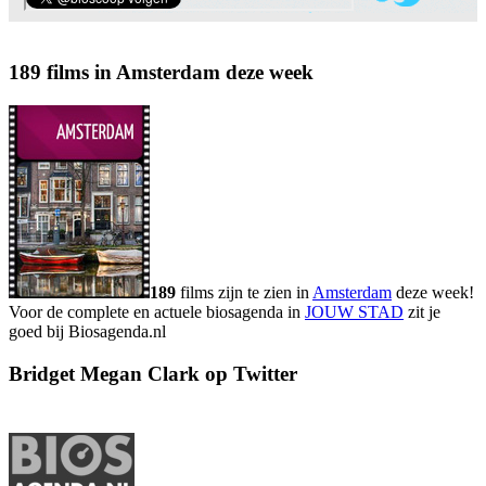
189 films in Amsterdam deze week
189
films zijn te zien in
Amsterdam
deze week!
Voor de complete en actuele biosagenda in
JOUW STAD
zit je
goed bij Biosagenda.nl
Bridget Megan Clark op Twitter