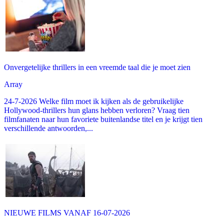
Onvergetelijke thrillers in een vreemde taal die je moet zien
Array
24-7-2026 Welke film moet ik kijken als de gebruikelijke
Hollywood-thrillers hun glans hebben verloren? Vraag tien
filmfanaten naar hun favoriete buitenlandse titel en je krijgt tien
verschillende antwoorden,...
NIEUWE FILMS VANAF 16-07-2026