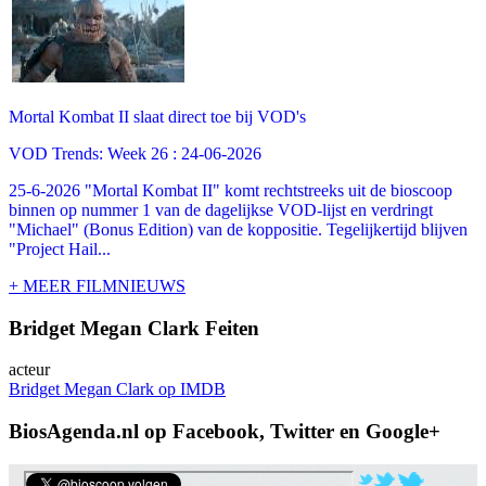
Mortal Kombat II slaat direct toe bij VOD's
VOD Trends: Week 26 : 24-06-2026
25-6-2026 "Mortal Kombat II" komt rechtstreeks uit de bioscoop
binnen op nummer 1 van de dagelijkse VOD-lijst en verdringt
"Michael" (Bonus Edition) van de koppositie. Tegelijkertijd blijven
"Project Hail...
+ MEER FILMNIEUWS
Bridget Megan Clark Feiten
acteur
Bridget Megan Clark op IMDB
BiosAgenda.nl op Facebook, Twitter en Google+