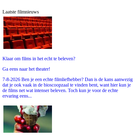
Laatste filmnieuws
Klaar om films in het echt te beleven?
Ga eens naar het theater!
7-8-2026 Ben je een echte filmliefhebber? Dan is de kans aanwezig
dat je ook vaak in de bioscoopzaal te vinden bent, want hier kun je
de films net wat intenser beleven. Toch kun je voor de echte
ervaring eens...