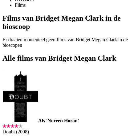
Films
Films van Bridget Megan Clark in de
bioscoop
Er draaien momenteel geen films van Bridget Megan Clark in de
bioscopen
Alle films van Bridget Megan Clark
Als 'Noreen Horan'
Doubt (2008)