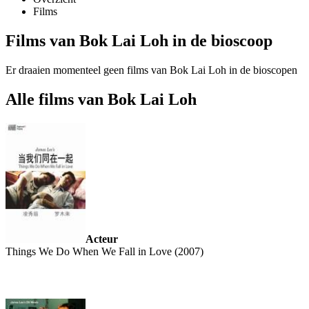
Films
Films van Bok Lai Loh in de bioscoop
Er draaien momenteel geen films van Bok Lai Loh in de bioscopen
Alle films van Bok Lai Loh
Acteur
Things We Do When We Fall in Love (2007)