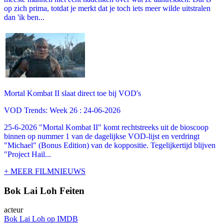
op zich prima, totdat je merkt dat je toch iets meer wilde uitstralen
dan 'ik ben...
Mortal Kombat II slaat direct toe bij VOD's
VOD Trends: Week 26 : 24-06-2026
25-6-2026 "Mortal Kombat II" komt rechtstreeks uit de bioscoop
binnen op nummer 1 van de dagelijkse VOD-lijst en verdringt
"Michael" (Bonus Edition) van de koppositie. Tegelijkertijd blijven
"Project Hail...
+ MEER FILMNIEUWS
Bok Lai Loh Feiten
acteur
Bok Lai Loh op IMDB