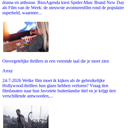
drama en arthouse. BiosAgenda kiest Spider-Man: Brand New Day
als Film van de Week: de nieuwste avonturenfilm rond de populaire
superheld, waarmee...
Onvergetelijke thrillers in een vreemde taal die je moet zien
Array
24-7-2026 Welke film moet ik kijken als de gebruikelijke
Hollywood-thrillers hun glans hebben verloren? Vraag tien
filmfanaten naar hun favoriete buitenlandse titel en je krijgt tien
verschillende antwoorden,...