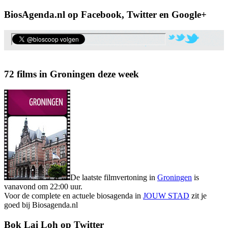
BiosAgenda.nl op Facebook, Twitter en Google+
72 films in Groningen deze week
De laatste filmvertoning in
Groningen
is
vanavond om 22:00 uur.
Voor de complete en actuele biosagenda in
JOUW STAD
zit je
goed bij Biosagenda.nl
Bok Lai Loh op Twitter