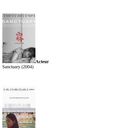
Acteur
Sanctuary (2004)