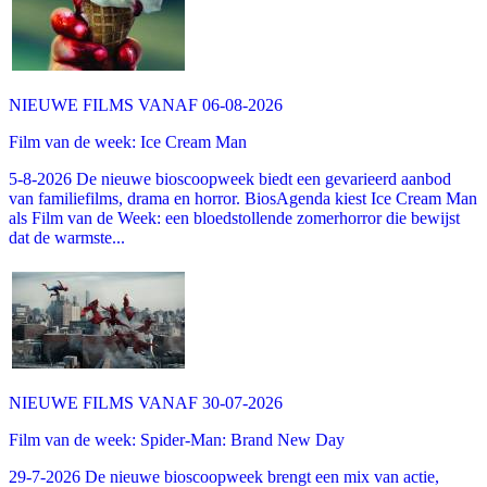
NIEUWE FILMS VANAF 06-08-2026
Film van de week: Ice Cream Man
5-8-2026 De nieuwe bioscoopweek biedt een gevarieerd aanbod
van familiefilms, drama en horror. BiosAgenda kiest Ice Cream Man
als Film van de Week: een bloedstollende zomerhorror die bewijst
dat de warmste...
NIEUWE FILMS VANAF 30-07-2026
Film van de week: Spider-Man: Brand New Day
29-7-2026 De nieuwe bioscoopweek brengt een mix van actie,