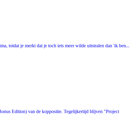
totdat je merkt dat je toch iets meer wilde uitstralen dan 'ik ben...
us Edition) van de koppositie. Tegelijkertijd blijven "Project