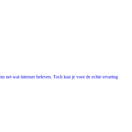
lms net wat intenser beleven. Toch kun je voor de echte ervaring