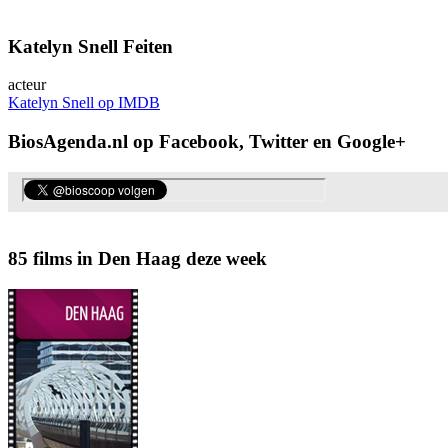
Katelyn Snell Feiten
acteur
Katelyn Snell op IMDB
BiosAgenda.nl op Facebook, Twitter en Google+
85 films in Den Haag deze week