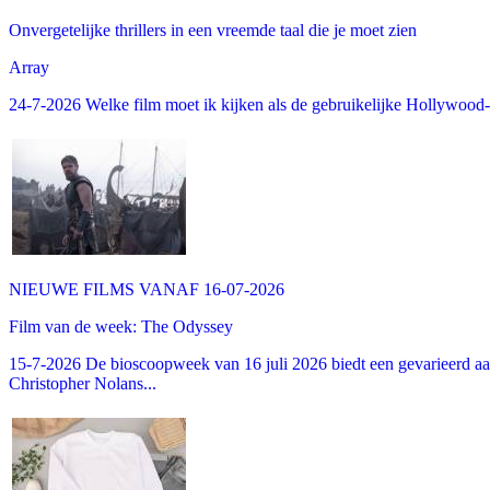
Onvergetelijke thrillers in een vreemde taal die je moet zien
Array
24-7-2026 Welke film moet ik kijken als de gebruikelijke Hollywood-thr
NIEUWE FILMS VANAF 16-07-2026
Film van de week: The Odyssey
15-7-2026 De bioscoopweek van 16 juli 2026 biedt een gevarieerd aa
Christopher Nolans...