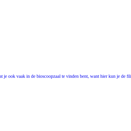
 je ook vaak in de bioscoopzaal te vinden bent, want hier kun je de fi