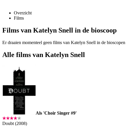
Overzicht
Films
Films van Katelyn Snell in de bioscoop
Er draaien momenteel geen films van Katelyn Snell in de bioscopen
Alle films van Katelyn Snell
Als 'Choir Singer #9'
Doubt (2008)