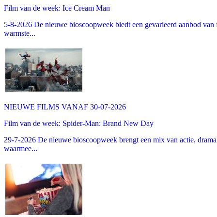
Film van de week: Ice Cream Man
5-8-2026 De nieuwe bioscoopweek biedt een gevarieerd aanbod van fa
warmste...
NIEUWE FILMS VANAF 30-07-2026
Film van de week: Spider-Man: Brand New Day
29-7-2026 De nieuwe bioscoopweek brengt een mix van actie, drama 
waarmee...