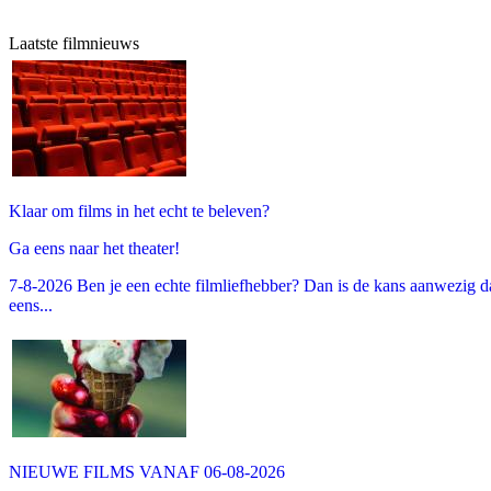
Laatste filmnieuws
Klaar om films in het echt te beleven?
Ga eens naar het theater!
7-8-2026 Ben je een echte filmliefhebber? Dan is de kans aanwezig dat
eens...
NIEUWE FILMS VANAF 06-08-2026