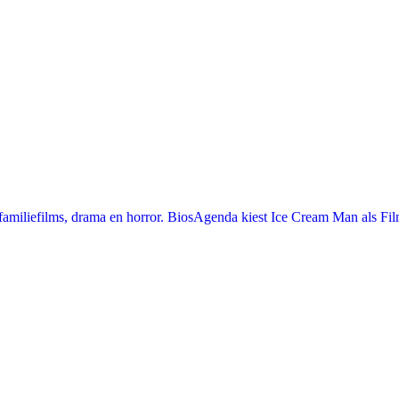
miliefilms, drama en horror. BiosAgenda kiest Ice Cream Man als Film