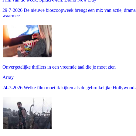
29-7-2026 De nieuwe bioscoopweek brengt een mix van actie, drama 
waarmee...
Onvergetelijke thrillers in een vreemde taal die je moet zien
Array
24-7-2026 Welke film moet ik kijken als de gebruikelijke Hollywood-thr