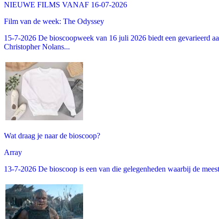
NIEUWE FILMS VANAF 16-07-2026
Film van de week: The Odyssey
15-7-2026 De bioscoopweek van 16 juli 2026 biedt een gevarieerd aa
Christopher Nolans...
Wat draag je naar de bioscoop?
Array
13-7-2026 De bioscoop is een van die gelegenheden waarbij de meeste m