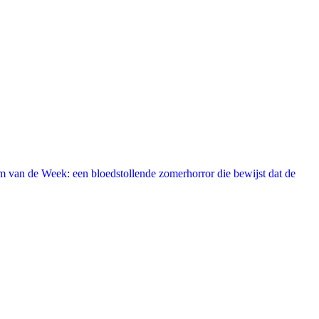
 van de Week: een bloedstollende zomerhorror die bewijst dat de