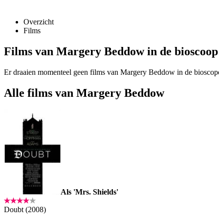
Overzicht
Films
Films van Margery Beddow in de bioscoop
Er draaien momenteel geen films van Margery Beddow in de bioscop
Alle films van Margery Beddow
Als 'Mrs. Shields'
Doubt (2008)