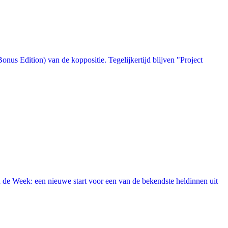
us Edition) van de koppositie. Tegelijkertijd blijven "Project
 de Week: een nieuwe start voor een van de bekendste heldinnen uit