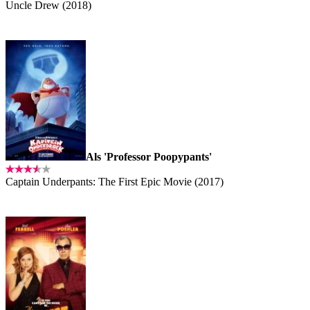
Uncle Drew (2018)
Als 'Professor Poopypants'
Captain Underpants: The First Epic Movie (2017)