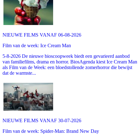
NIEUWE FILMS VANAF 06-08-2026
Film van de week: Ice Cream Man
5-8-2026 De nieuwe bioscoopweek biedt een gevarieerd aanbod
van familiefilms, drama en horror. BiosAgenda kiest Ice Cream Man
als Film van de Week: een bloedstollende zomerhorror die bewijst
dat de warmste...
NIEUWE FILMS VANAF 30-07-2026
Film van de week: Spider-Man: Brand New Day