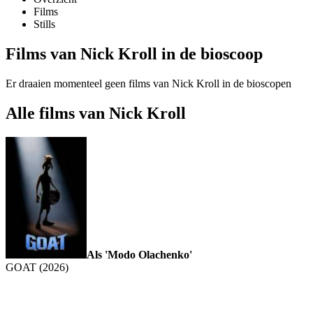
Films
Stills
Films van Nick Kroll in de bioscoop
Er draaien momenteel geen films van Nick Kroll in de bioscopen
Alle films van Nick Kroll
Als 'Modo Olachenko'
GOAT (2026)