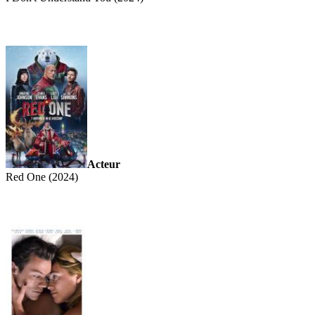
Acteur
Red One (2024)