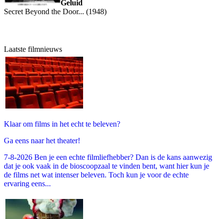
Geluid
Secret Beyond the Door... (1948)
Laatste filmnieuws
Klaar om films in het echt te beleven?
Ga eens naar het theater!
7-8-2026 Ben je een echte filmliefhebber? Dan is de kans aanwezig
dat je ook vaak in de bioscoopzaal te vinden bent, want hier kun je
de films net wat intenser beleven. Toch kun je voor de echte
ervaring eens...