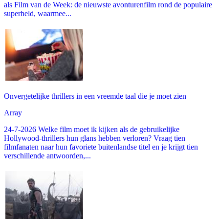
als Film van de Week: de nieuwste avonturenfilm rond de populaire
superheld, waarmee...
Onvergetelijke thrillers in een vreemde taal die je moet zien
Array
24-7-2026 Welke film moet ik kijken als de gebruikelijke
Hollywood-thrillers hun glans hebben verloren? Vraag tien
filmfanaten naar hun favoriete buitenlandse titel en je krijgt tien
verschillende antwoorden,...