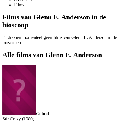
Films
Films van Glenn E. Anderson in de
bioscoop
Er draaien momenteel geen films van Glenn E. Anderson in de
bioscopen
Alle films van Glenn E. Anderson
Geluid
Stir Crazy (1980)