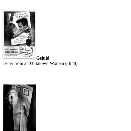
Geluid
Letter from an Unknown Woman (1948)