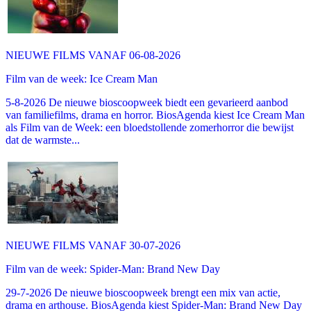
NIEUWE FILMS VANAF 06-08-2026
Film van de week: Ice Cream Man
5-8-2026 De nieuwe bioscoopweek biedt een gevarieerd aanbod
van familiefilms, drama en horror. BiosAgenda kiest Ice Cream Man
als Film van de Week: een bloedstollende zomerhorror die bewijst
dat de warmste...
NIEUWE FILMS VANAF 30-07-2026
Film van de week: Spider-Man: Brand New Day
29-7-2026 De nieuwe bioscoopweek brengt een mix van actie,
drama en arthouse. BiosAgenda kiest Spider-Man: Brand New Day