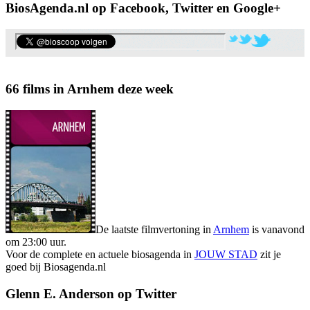
BiosAgenda.nl op Facebook, Twitter en Google+
66 films in Arnhem deze week
De laatste filmvertoning in
Arnhem
is vanavond
om 23:00 uur.
Voor de complete en actuele biosagenda in
JOUW STAD
zit je
goed bij Biosagenda.nl
Glenn E. Anderson op Twitter