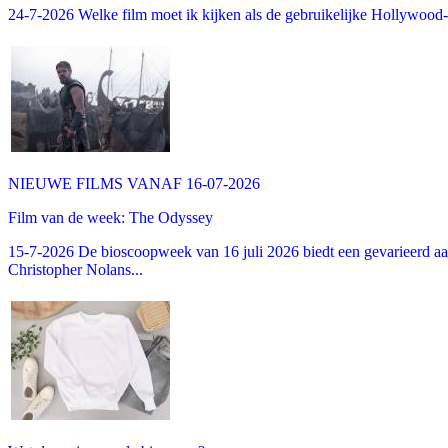
24-7-2026 Welke film moet ik kijken als de gebruikelijke Hollywood-thr
NIEUWE FILMS VANAF 16-07-2026
Film van de week: The Odyssey
15-7-2026 De bioscoopweek van 16 juli 2026 biedt een gevarieerd aa
Christopher Nolans...