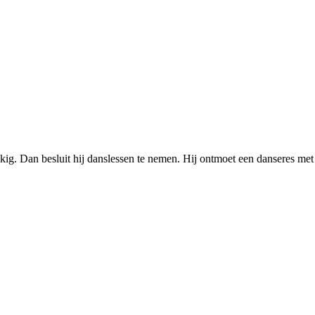
kig. Dan besluit hij danslessen te nemen. Hij ontmoet een danseres met