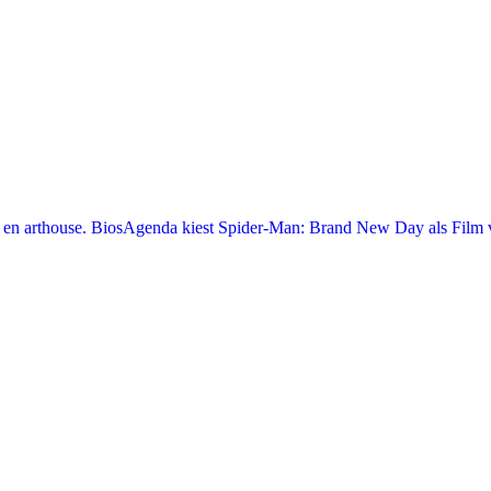
en arthouse. BiosAgenda kiest Spider-Man: Brand New Day als Film v