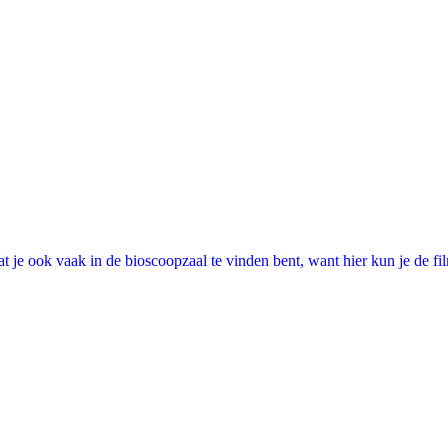
 je ook vaak in de bioscoopzaal te vinden bent, want hier kun je de fi