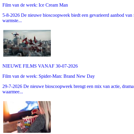
Film van de week: Ice Cream Man
5-8-2026 De nieuwe bioscoopweek biedt een gevarieerd aanbod van fa
warmste...
NIEUWE FILMS VANAF 30-07-2026
Film van de week: Spider-Man: Brand New Day
29-7-2026 De nieuwe bioscoopweek brengt een mix van actie, drama 
waarmee...