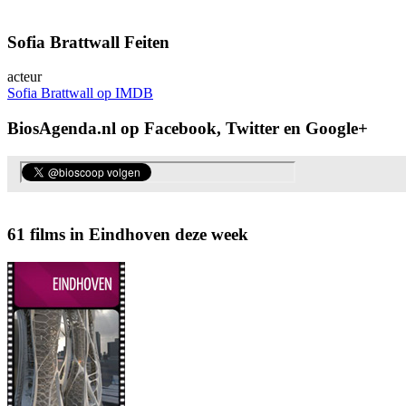
Sofia Brattwall Feiten
acteur
Sofia Brattwall op IMDB
BiosAgenda.nl op Facebook, Twitter en Google+
61 films in Eindhoven deze week