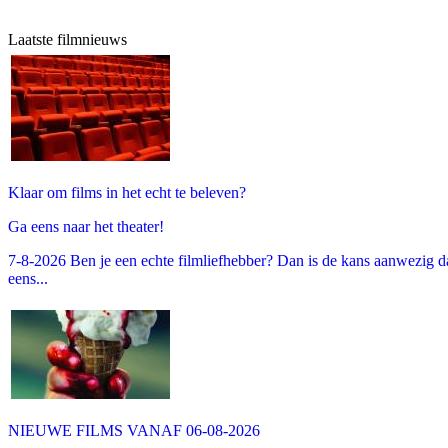
Laatste filmnieuws
Klaar om films in het echt te beleven?
Ga eens naar het theater!
7-8-2026 Ben je een echte filmliefhebber? Dan is de kans aanwezig dat
eens...
NIEUWE FILMS VANAF 06-08-2026