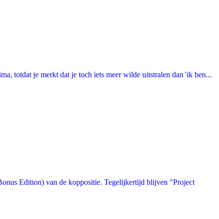
totdat je merkt dat je toch iets meer wilde uitstralen dan 'ik ben...
us Edition) van de koppositie. Tegelijkertijd blijven "Project