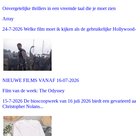
Onvergetelijke thrillers in een vreemde taal die je moet zien
Array
24-7-2026 Welke film moet ik kijken als de gebruikelijke Hollywood-thr
NIEUWE FILMS VANAF 16-07-2026
Film van de week: The Odyssey
15-7-2026 De bioscoopweek van 16 juli 2026 biedt een gevarieerd aa
Christopher Nolans...