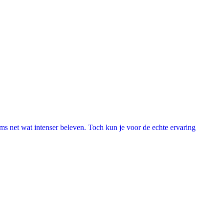
lms net wat intenser beleven. Toch kun je voor de echte ervaring