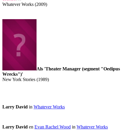
Whatever Works (2009)
Als 'Theater Manager (segment "Oedipus
Wrecks")'
New York Stories (1989)
Larry David
in
Whatever Works
Larry David
en
Evan Rachel Wood
in
Whatever Works