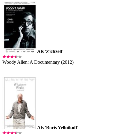
Als 'Zichzelf'
Woody Allen: A Documentary (2012)
Als 'Boris Yellnikoff'