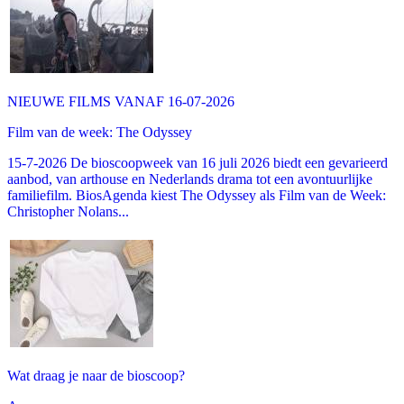
NIEUWE FILMS VANAF 16-07-2026
Film van de week: The Odyssey
15-7-2026 De bioscoopweek van 16 juli 2026 biedt een gevarieerd
aanbod, van arthouse en Nederlands drama tot een avontuurlijke
familiefilm. BiosAgenda kiest The Odyssey als Film van de Week:
Christopher Nolans...
Wat draag je naar de bioscoop?