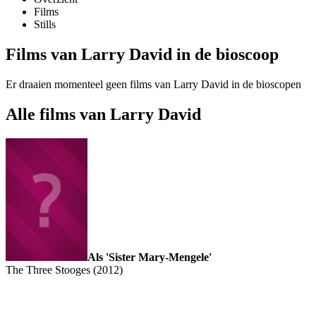
Films
Stills
Films van Larry David in de bioscoop
Er draaien momenteel geen films van Larry David in de bioscopen
Alle films van Larry David
Als 'Sister Mary-Mengele'
The Three Stooges (2012)