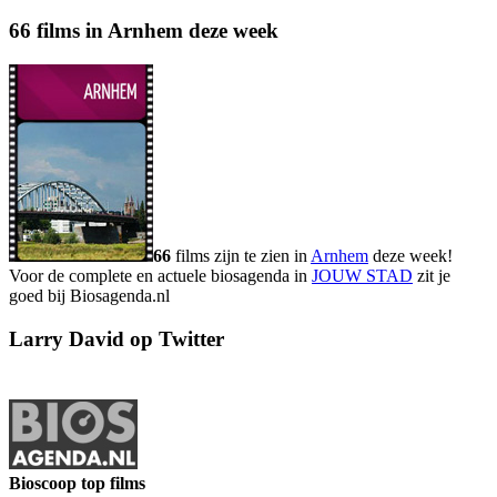
66 films in Arnhem deze week
66
films zijn te zien in
Arnhem
deze week!
Voor de complete en actuele biosagenda in
JOUW STAD
zit je
goed bij Biosagenda.nl
Larry David op Twitter
Bioscoop top films