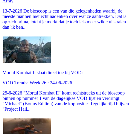
Array
13-7-2026 De bioscoop is een van die gelegenheden waarbij de
meeste mannen niet echt nadenken over wat ze aantrekken. Dat is
op zich prima, totdat je merkt dat je toch iets meer wilde uitstralen
dan 'ik ben...
Mortal Kombat II slaat direct toe bij VOD's
VOD Trends: Week 26 : 24-06-2026
25-6-2026 "Mortal Kombat II" komt rechtstreeks uit de bioscoop
binnen op nummer 1 van de dagelijkse VOD-lijst en verdringt
"Michael" (Bonus Edition) van de koppositie. Tegelijkertijd blijven
"Project Hail...