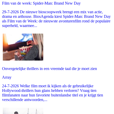
Film van de week: Spider-Man: Brand New Day
29-7-2026 De nieuwe bioscoopweek brengt een mix van actie,
drama en arthouse. BiosAgenda kiest Spider-Man: Brand New Day
als Film van de Week: de nieuwste avonturenfilm rond de populaire
superheld, waarmee...
Onvergetelijke thrillers in een vreemde taal die je moet zien
Array
24-7-2026 Welke film moet ik kijken als de gebruikelijke
Hollywood-thrillers hun glans hebben verloren? Vraag tien
filmfanaten naar hun favoriete buitenlandse titel en je krijgt tien
verschillende antwoorden,...