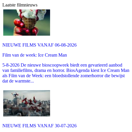
Laatste filmnieuws
NIEUWE FILMS VANAF 06-08-2026
Film van de week: Ice Cream Man
5-8-2026 De nieuwe bioscoopweek biedt een gevarieerd aanbod
van familiefilms, drama en horror. BiosAgenda kiest Ice Cream Man
als Film van de Week: een bloedstollende zomerhorror die bewijst
dat de warmste...
NIEUWE FILMS VANAF 30-07-2026