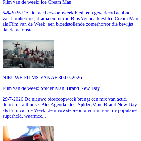
Film van de week: Ice Cream Man
5-8-2026 De nieuwe bioscoopweek biedt een gevarieerd aanbod
van familiefilms, drama en horror. BiosAgenda kiest Ice Cream Man
als Film van de Week: een bloedstollende zomerhorror die bewijst
dat de warmste...
NIEUWE FILMS VANAF 30-07-2026
Film van de week: Spider-Man: Brand New Day
29-7-2026 De nieuwe bioscoopweek brengt een mix van actie,
drama en arthouse. BiosAgenda kiest Spider-Man: Brand New Day
als Film van de Week: de nieuwste avonturenfilm rond de populaire
superheld, waarmee...