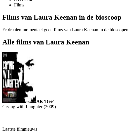
Films
Films van Laura Keenan in de bioscoop
Er draaien momenteel geen films van Laura Keenan in de bioscopen
Alle films van Laura Keenan
Als 'Dee'
Crying with Laughter (2009)
Laatste filmnieuws