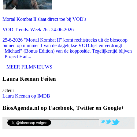
Mortal Kombat II slaat direct toe bij VOD's
VOD Trends: Week 26 : 24-06-2026
25-6-2026 "Mortal Kombat II" komt rechtstreeks uit de bioscoop
binnen op nummer 1 van de dagelijkse VOD-lijst en verdringt
"Michael" (Bonus Edition) van de koppositie. Tegelijkertijd blijven
"Project Hail...
+ MEER FILMNIEUWS
Laura Keenan Feiten
acteur
Laura Keenan op IMDB
BiosAgenda.nl op Facebook, Twitter en Google+