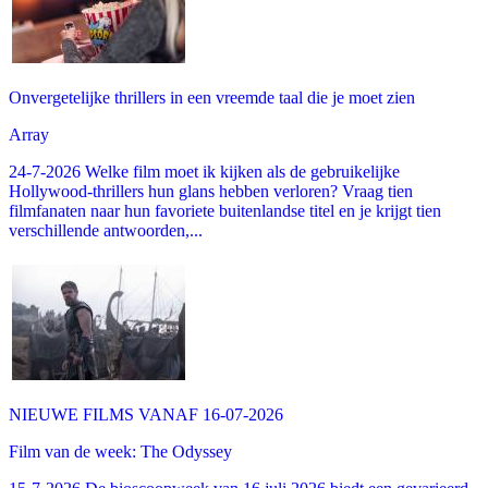
Onvergetelijke thrillers in een vreemde taal die je moet zien
Array
24-7-2026 Welke film moet ik kijken als de gebruikelijke
Hollywood-thrillers hun glans hebben verloren? Vraag tien
filmfanaten naar hun favoriete buitenlandse titel en je krijgt tien
verschillende antwoorden,...
NIEUWE FILMS VANAF 16-07-2026
Film van de week: The Odyssey