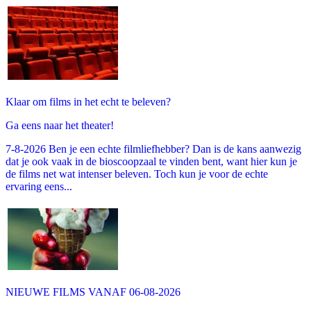
Klaar om films in het echt te beleven?
Ga eens naar het theater!
7-8-2026 Ben je een echte filmliefhebber? Dan is de kans aanwezig
dat je ook vaak in de bioscoopzaal te vinden bent, want hier kun je
de films net wat intenser beleven. Toch kun je voor de echte
ervaring eens...
NIEUWE FILMS VANAF 06-08-2026