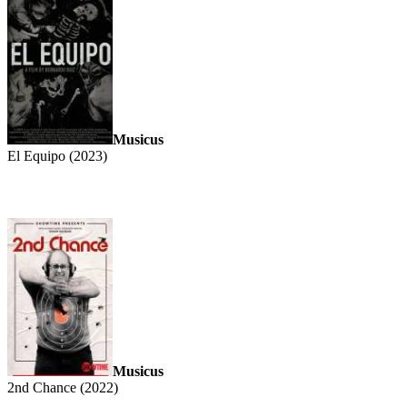
Musicus
El Equipo (2023)
Musicus
2nd Chance (2022)