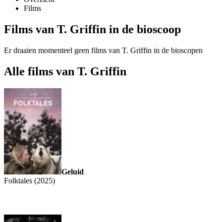
Films
Films van T. Griffin in de bioscoop
Er draaien momenteel geen films van T. Griffin in de bioscopen
Alle films van T. Griffin
Geluid
Folktales (2025)