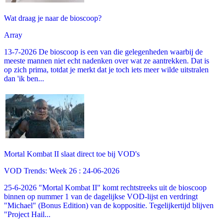
Wat draag je naar de bioscoop?
Array
13-7-2026 De bioscoop is een van die gelegenheden waarbij de
meeste mannen niet echt nadenken over wat ze aantrekken. Dat is
op zich prima, totdat je merkt dat je toch iets meer wilde uitstralen
dan 'ik ben...
Mortal Kombat II slaat direct toe bij VOD's
VOD Trends: Week 26 : 24-06-2026
25-6-2026 "Mortal Kombat II" komt rechtstreeks uit de bioscoop
binnen op nummer 1 van de dagelijkse VOD-lijst en verdringt
"Michael" (Bonus Edition) van de koppositie. Tegelijkertijd blijven
"Project Hail...