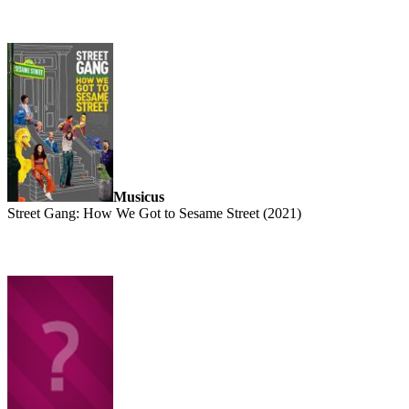
Musicus
Street Gang: How We Got to Sesame Street (2021)