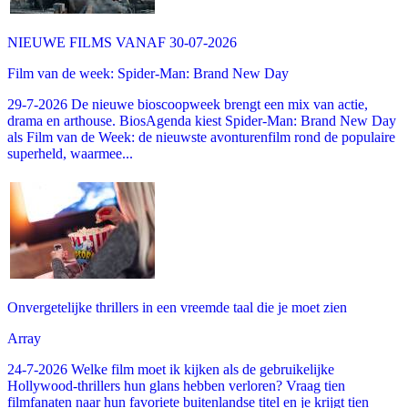
NIEUWE FILMS VANAF 30-07-2026
Film van de week: Spider-Man: Brand New Day
29-7-2026 De nieuwe bioscoopweek brengt een mix van actie,
drama en arthouse. BiosAgenda kiest Spider-Man: Brand New Day
als Film van de Week: de nieuwste avonturenfilm rond de populaire
superheld, waarmee...
Onvergetelijke thrillers in een vreemde taal die je moet zien
Array
24-7-2026 Welke film moet ik kijken als de gebruikelijke
Hollywood-thrillers hun glans hebben verloren? Vraag tien
filmfanaten naar hun favoriete buitenlandse titel en je krijgt tien