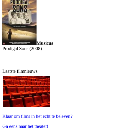
Musicus
Prodigal Sons (2008)
Laatste filmnieuws
Klaar om films in het echt te beleven?
Ga eens naar het theater!