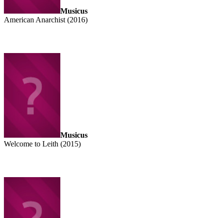
Musicus
American Anarchist (2016)
Musicus
Welcome to Leith (2015)