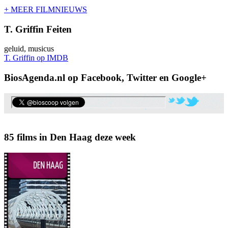
+ MEER FILMNIEUWS
T. Griffin Feiten
geluid, musicus
T. Griffin op IMDB
BiosAgenda.nl op Facebook, Twitter en Google+
85 films in Den Haag deze week