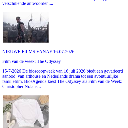
verschillende antwoorden,...
NIEUWE FILMS VANAF 16-07-2026
Film van de week: The Odyssey
15-7-2026 De bioscoopweek van 16 juli 2026 biedt een gevarieerd
aanbod, van arthouse en Nederlands drama tot een avontuurlijke
familiefilm. BiosAgenda kiest The Odyssey als Film van de Week:
Christopher Nolans...