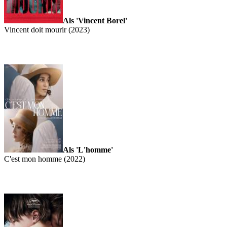
Als 'Vincent Borel'
Vincent doit mourir (2023)
Als 'L'homme'
C'est mon homme (2022)