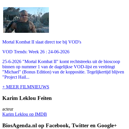
Mortal Kombat II slaat direct toe bij VOD's
VOD Trends: Week 26 : 24-06-2026
25-6-2026 "Mortal Kombat II" komt rechtstreeks uit de bioscoop
binnen op nummer 1 van de dagelijkse VOD-lijst en verdringt
"Michael" (Bonus Edition) van de koppositie. Tegelijkertijd blijven
"Project Hail...
+ MEER FILMNIEUWS
Karim Leklou Feiten
acteur
Karim Leklou op IMDB
BiosAgenda.nl op Facebook, Twitter en Google+