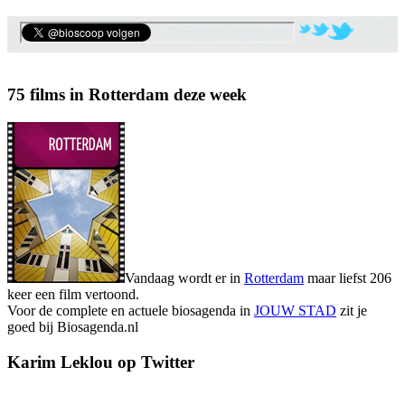
75 films in Rotterdam deze week
Vandaag wordt er in
Rotterdam
maar liefst 206
keer een film vertoond.
Voor de complete en actuele biosagenda in
JOUW STAD
zit je
goed bij Biosagenda.nl
Karim Leklou op Twitter