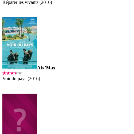
Réparer les vivants (2016)
Als 'Max'
Voir du pays (2016)