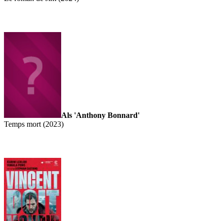
Als 'Anthony Bonnard'
Temps mort (2023)