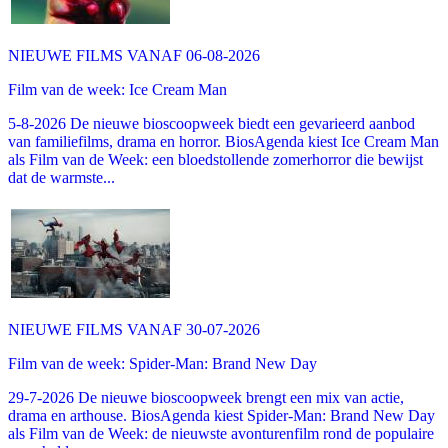
NIEUWE FILMS VANAF 06-08-2026
Film van de week: Ice Cream Man
5-8-2026 De nieuwe bioscoopweek biedt een gevarieerd aanbod
van familiefilms, drama en horror. BiosAgenda kiest Ice Cream Man
als Film van de Week: een bloedstollende zomerhorror die bewijst
dat de warmste...
NIEUWE FILMS VANAF 30-07-2026
Film van de week: Spider-Man: Brand New Day
29-7-2026 De nieuwe bioscoopweek brengt een mix van actie,
drama en arthouse. BiosAgenda kiest Spider-Man: Brand New Day
als Film van de Week: de nieuwste avonturenfilm rond de populaire