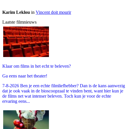
Karim Leklou
in
Vincent doit mourir
Laatste filmnieuws
Klaar om films in het echt te beleven?
Ga eens naar het theater!
7-8-2026 Ben je een echte filmliefhebber? Dan is de kans aanwezig
dat je ook vaak in de bioscoopzaal te vinden bent, want hier kun je
de films net wat intenser beleven. Toch kun je voor de echte
ervaring eens...