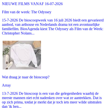
NIEUWE FILMS VANAF 16-07-2026
Film van de week: The Odyssey
15-7-2026 De bioscoopweek van 16 juli 2026 biedt een gevarieerd
aanbod, van arthouse en Nederlands drama tot een avontuurlijke
familiefilm. BiosAgenda kiest The Odyssey als Film van de Week:
Christopher Nolans...
Wat draag je naar de bioscoop?
Array
13-7-2026 De bioscoop is een van die gelegenheden waarbij de
meeste mannen niet echt nadenken over wat ze aantrekken. Dat is
op zich prima, totdat je merkt dat je toch iets meer wilde uitstralen
dan 'ik ben...