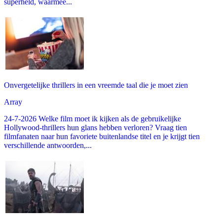
superheld, waarmee...
Onvergetelijke thrillers in een vreemde taal die je moet zien
Array
24-7-2026 Welke film moet ik kijken als de gebruikelijke
Hollywood-thrillers hun glans hebben verloren? Vraag tien
filmfanaten naar hun favoriete buitenlandse titel en je krijgt tien
verschillende antwoorden,...