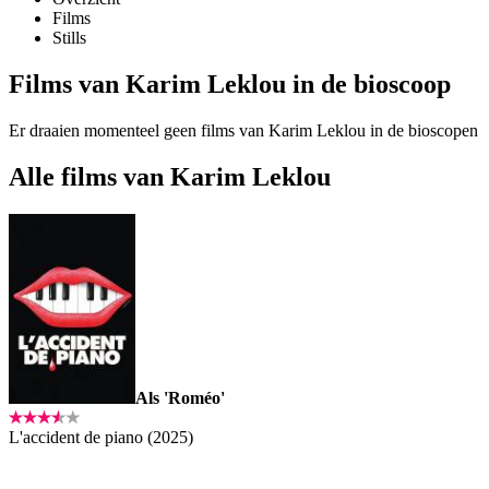
Films
Stills
Films van Karim Leklou in de bioscoop
Er draaien momenteel geen films van Karim Leklou in de bioscopen
Alle films van Karim Leklou
Als 'Roméo'
L'accident de piano (2025)