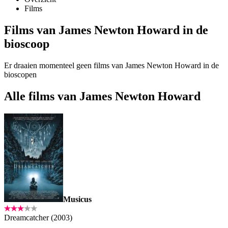
Films
Films van James Newton Howard in de
bioscoop
Er draaien momenteel geen films van James Newton Howard in de
bioscopen
Alle films van James Newton Howard
Musicus
Dreamcatcher (2003)