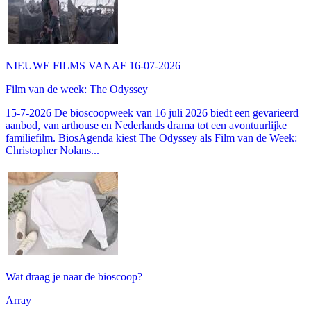
NIEUWE FILMS VANAF 16-07-2026
Film van de week: The Odyssey
15-7-2026 De bioscoopweek van 16 juli 2026 biedt een gevarieerd
aanbod, van arthouse en Nederlands drama tot een avontuurlijke
familiefilm. BiosAgenda kiest The Odyssey als Film van de Week:
Christopher Nolans...
Wat draag je naar de bioscoop?
Array