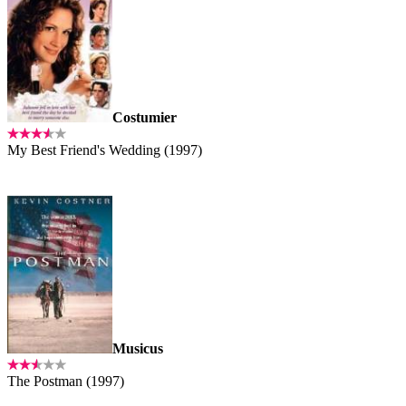
Costumier
My Best Friend's Wedding (1997)
Musicus
The Postman (1997)