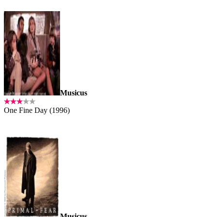
Musicus
One Fine Day (1996)
Musicus