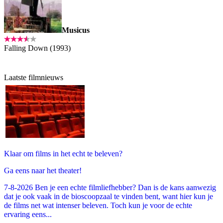
Musicus
Falling Down (1993)
Laatste filmnieuws
Klaar om films in het echt te beleven?
Ga eens naar het theater!
7-8-2026 Ben je een echte filmliefhebber? Dan is de kans aanwezig
dat je ook vaak in de bioscoopzaal te vinden bent, want hier kun je
de films net wat intenser beleven. Toch kun je voor de echte
ervaring eens...