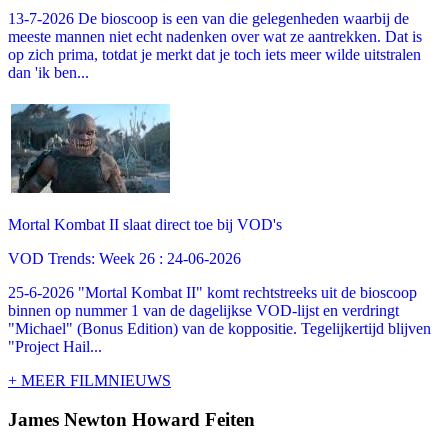
13-7-2026 De bioscoop is een van die gelegenheden waarbij de
meeste mannen niet echt nadenken over wat ze aantrekken. Dat is
op zich prima, totdat je merkt dat je toch iets meer wilde uitstralen
dan 'ik ben...
Mortal Kombat II slaat direct toe bij VOD's
VOD Trends: Week 26 : 24-06-2026
25-6-2026 "Mortal Kombat II" komt rechtstreeks uit de bioscoop
binnen op nummer 1 van de dagelijkse VOD-lijst en verdringt
"Michael" (Bonus Edition) van de koppositie. Tegelijkertijd blijven
"Project Hail...
+ MEER FILMNIEUWS
James Newton Howard Feiten