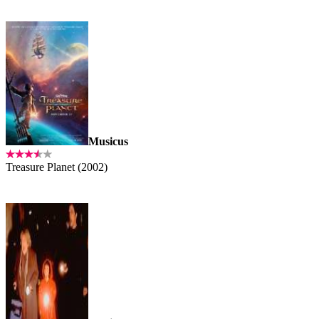
Musicus
Treasure Planet (2002)