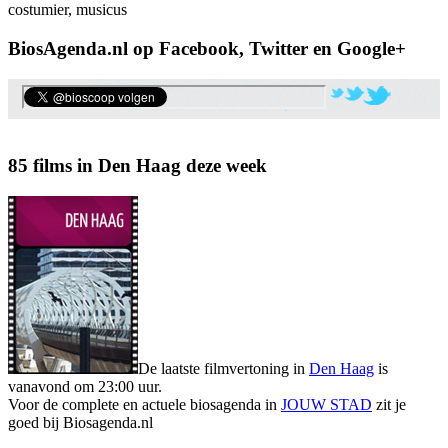
costumier, musicus
BiosAgenda.nl op Facebook, Twitter en Google+
85 films in Den Haag deze week
De laatste filmvertoning in
Den Haag
is
vanavond om 23:00 uur.
Voor de complete en actuele biosagenda in
JOUW STAD
zit je
goed bij Biosagenda.nl