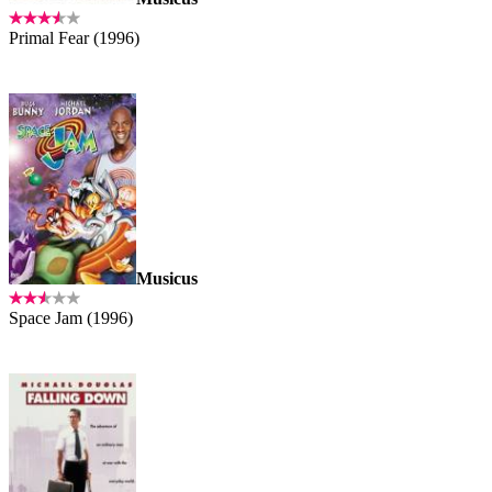
Primal Fear (1996)
Musicus
Space Jam (1996)