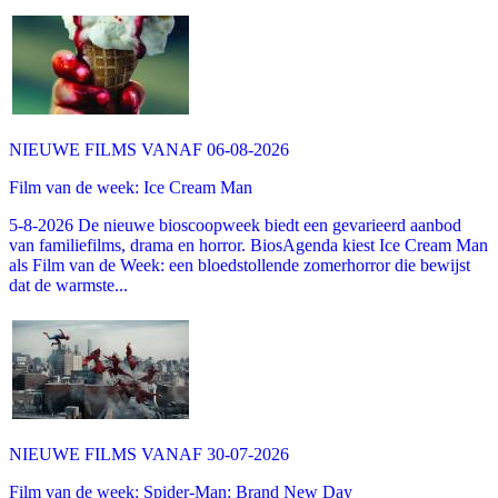
NIEUWE FILMS VANAF 06-08-2026
Film van de week: Ice Cream Man
5-8-2026 De nieuwe bioscoopweek biedt een gevarieerd aanbod
van familiefilms, drama en horror. BiosAgenda kiest Ice Cream Man
als Film van de Week: een bloedstollende zomerhorror die bewijst
dat de warmste...
NIEUWE FILMS VANAF 30-07-2026
Film van de week: Spider-Man: Brand New Day