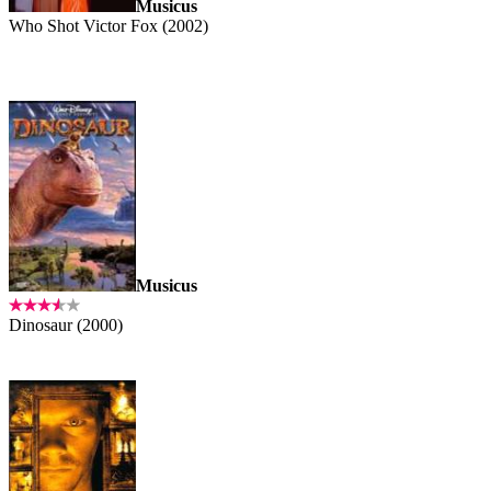
Musicus
Who Shot Victor Fox (2002)
Musicus
Dinosaur (2000)