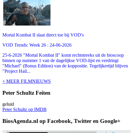
Mortal Kombat II slaat direct toe bij VOD's
VOD Trends: Week 26 : 24-06-2026
25-6-2026 "Mortal Kombat II" komt rechtstreeks uit de bioscoop
binnen op nummer 1 van de dagelijkse VOD-lijst en verdringt
"Michael" (Bonus Edition) van de koppositie. Tegelijkertijd blijven
"Project Hail...
+ MEER FILMNIEUWS
Peter Schultz Feiten
geluid
Peter Schultz op IMDB
BiosAgenda.nl op Facebook, Twitter en Google+