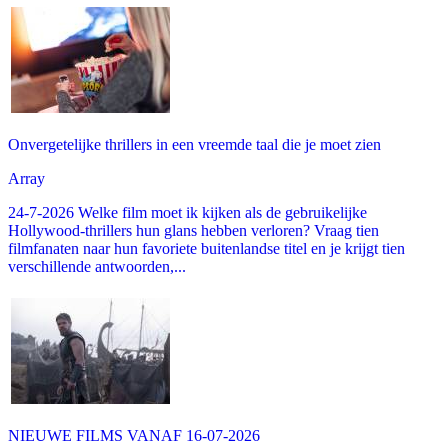
Onvergetelijke thrillers in een vreemde taal die je moet zien
Array
24-7-2026 Welke film moet ik kijken als de gebruikelijke
Hollywood-thrillers hun glans hebben verloren? Vraag tien
filmfanaten naar hun favoriete buitenlandse titel en je krijgt tien
verschillende antwoorden,...
NIEUWE FILMS VANAF 16-07-2026