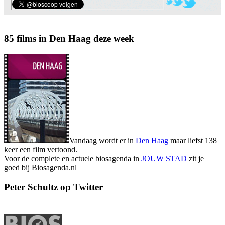
85 films in Den Haag deze week
Vandaag wordt er in
Den Haag
maar liefst 138
keer een film vertoond.
Voor de complete en actuele biosagenda in
JOUW STAD
zit je
goed bij Biosagenda.nl
Peter Schultz op Twitter