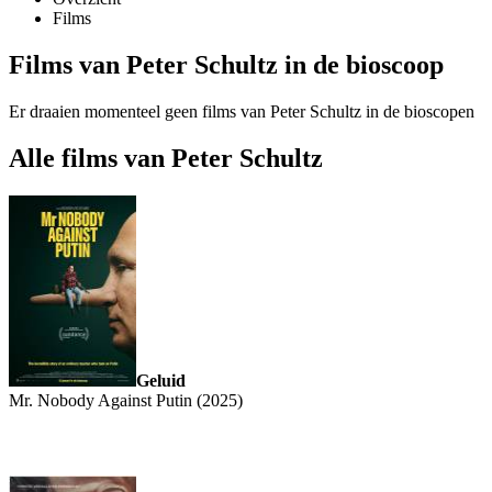
Films
Films van Peter Schultz in de bioscoop
Er draaien momenteel geen films van Peter Schultz in de bioscopen
Alle films van Peter Schultz
Geluid
Mr. Nobody Against Putin (2025)