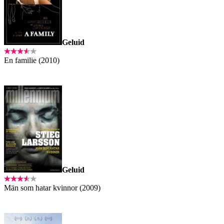
Geluid
En familie (2010)
Geluid
Män som hatar kvinnor (2009)