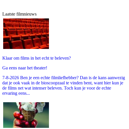
Laatste filmnieuws
Klaar om films in het echt te beleven?
Ga eens naar het theater!
7-8-2026 Ben je een echte filmliefhebber? Dan is de kans aanwezig
dat je ook vaak in de bioscoopzaal te vinden bent, want hier kun je
de films net wat intenser beleven. Toch kun je voor de echte
ervaring eens...