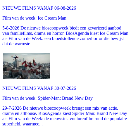
NIEUWE FILMS VANAF 06-08-2026
Film van de week: Ice Cream Man
5-8-2026 De nieuwe bioscoopweek biedt een gevarieerd aanbod
van familiefilms, drama en horror. BiosAgenda kiest Ice Cream Man
als Film van de Week: een bloedstollende zomerhorror die bewijst
dat de warmste...
NIEUWE FILMS VANAF 30-07-2026
Film van de week: Spider-Man: Brand New Day
29-7-2026 De nieuwe bioscoopweek brengt een mix van actie,
drama en arthouse. BiosAgenda kiest Spider-Man: Brand New Day
als Film van de Week: de nieuwste avonturenfilm rond de populaire
superheld, waarmee...