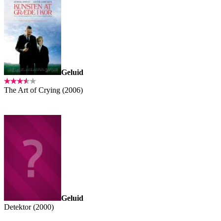
Geluid
The Art of Crying (2006)
Geluid
Detektor (2000)