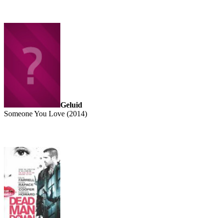
Geluid
Someone You Love (2014)