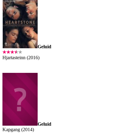
Geluid
Hjartasteinn (2016)
Geluid
Kapgang (2014)