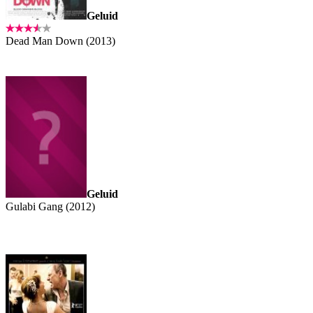
Geluid
Dead Man Down (2013)
Geluid
Gulabi Gang (2012)