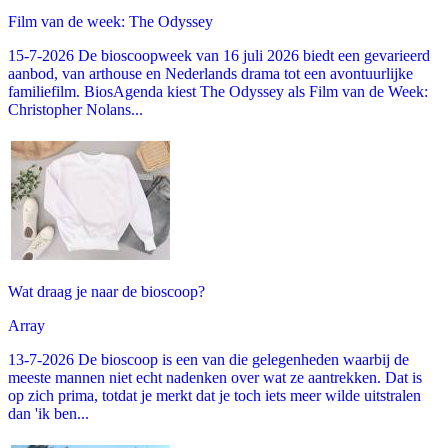
Film van de week: The Odyssey
15-7-2026 De bioscoopweek van 16 juli 2026 biedt een gevarieerd
aanbod, van arthouse en Nederlands drama tot een avontuurlijke
familiefilm. BiosAgenda kiest The Odyssey als Film van de Week:
Christopher Nolans...
Wat draag je naar de bioscoop?
Array
13-7-2026 De bioscoop is een van die gelegenheden waarbij de
meeste mannen niet echt nadenken over wat ze aantrekken. Dat is
op zich prima, totdat je merkt dat je toch iets meer wilde uitstralen
dan 'ik ben...